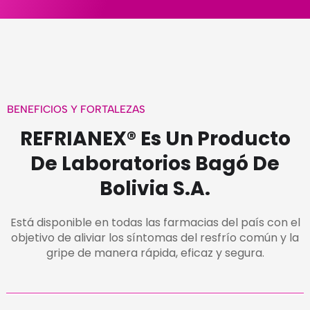
BENEFICIOS Y FORTALEZAS
REFRIANEX® Es Un Producto
De Laboratorios Bagó De
Bolivia S.A.
Está disponible en todas las farmacias del país con el
objetivo de aliviar los síntomas del resfrío común y la
gripe de manera rápida, eficaz y segura.