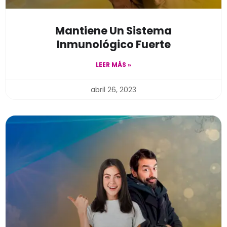
Mantiene Un Sistema
Inmunológico Fuerte
LEER MÁS »
abril 26, 2023