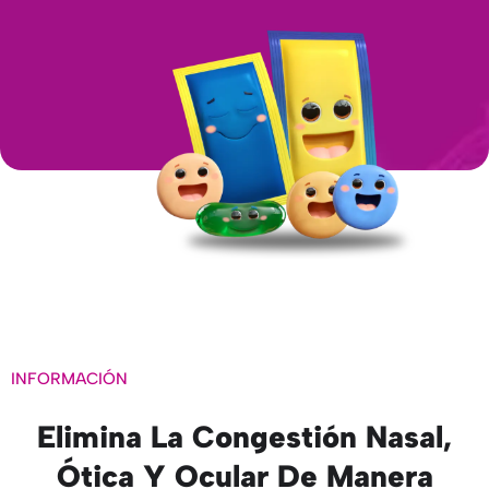
INFORMACIÓN
Elimina La Congestión Nasal,
Ótica Y Ocular De Manera