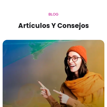
BLOG
Artículos Y Consejos