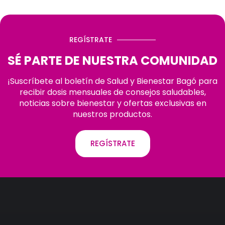
REGÍSTRATE
SÉ PARTE DE NUESTRA COMUNIDAD
¡Suscríbete al boletín de Salud y Bienestar Bagó para
recibir dosis mensuales de consejos saludables,
noticias sobre bienestar y ofertas exclusivas en
nuestros productos.
REGÍSTRATE