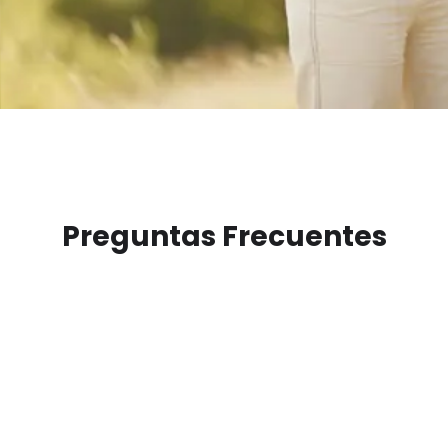
Preguntas Frecuentes