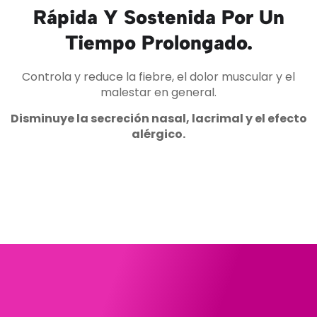
Rápida Y Sostenida Por Un
Tiempo Prolongado.
Controla y reduce la fiebre, el dolor muscular y el
malestar en general.
Disminuye la secreción nasal, lacrimal y el efecto
alérgico.