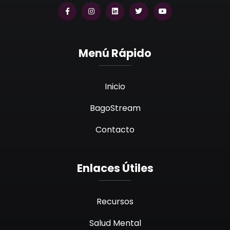
Menú Rápido
Inicio
BagoStream
Contacto
Enlaces Útiles
Recursos
Salud Mental