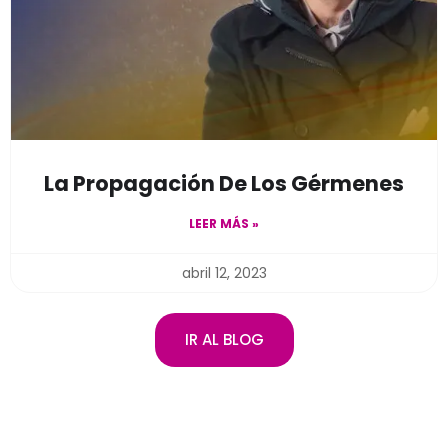
La Propagación De Los Gérmenes
LEER MÁS »
abril 12, 2023
IR AL BLOG