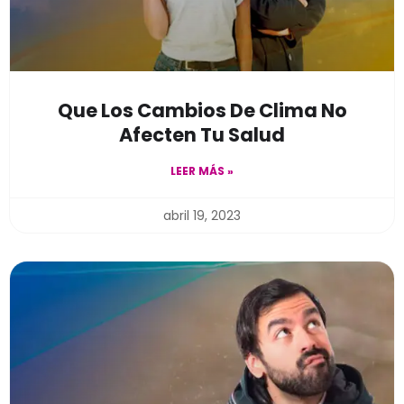
Que Los Cambios De Clima No
Afecten Tu Salud
LEER MÁS »
abril 19, 2023