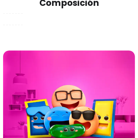
Composición