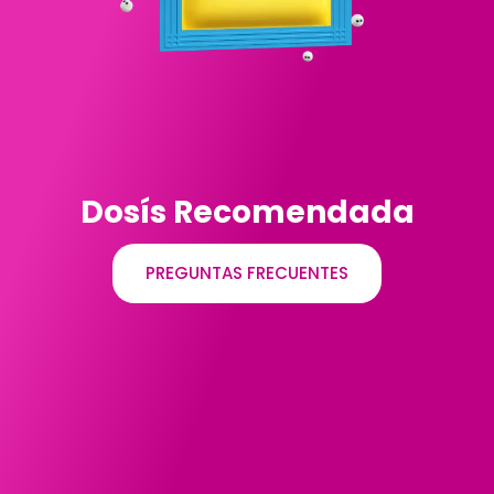
Dosís Recomendada
PREGUNTAS FRECUENTES