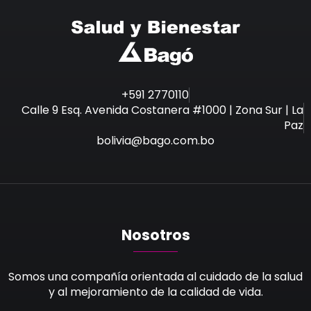
+591 2770110
Calle 9 Esq. Avenida Costanera #1000 | Zona Sur | La
Paz
bolivia@bago.com.bo
Nosotros
Somos una compañía orientada al cuidado de la salud
y al mejoramiento de la calidad de vida.