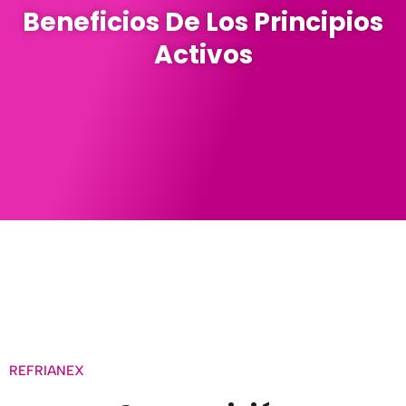
Beneficios De Los Principios
Activos
REFRIANEX