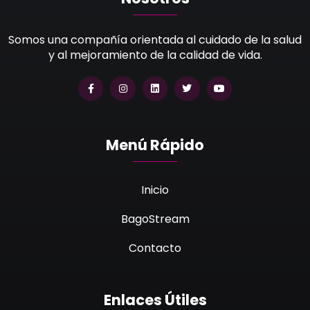
Somos una compañía orientada al cuidado de la salud
y al mejoramiento de la calidad de vida.
Menú Rápido
Inicio
BagoStream
Contacto
Enlaces Útiles