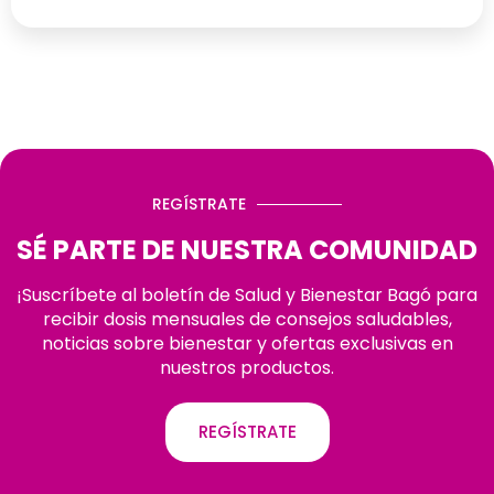
REGÍSTRATE
SÉ PARTE DE NUESTRA COMUNIDAD
¡Suscríbete al boletín de Salud y Bienestar Bagó para
recibir dosis mensuales de consejos saludables,
noticias sobre bienestar y ofertas exclusivas en
nuestros productos.
REGÍSTRATE