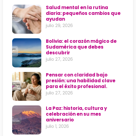
Salud mental en la rutina
diaria: pequeños cambios que
ayudan
julio 29, 2026
Bolivia: el corazón mágico de
Sudamérica que debes
descubrir
julio 27, 2026
Pensar con claridad bajo
presión: una habilidad clave
para el éxito profesional.
julio 27, 2026
La Paz: historia, cultura y
celebración en su mes
aniversario
julio 1, 2026