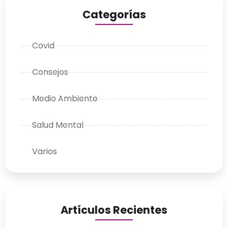
Categorías
Covid
Consejos
Medio Ambiente
Salud Mental
Varios
Artículos Recientes