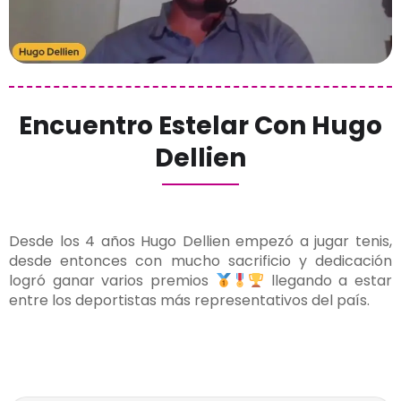
Encuentro Estelar Con Hugo
Dellien
Desde los 4 años Hugo Dellien empezó a jugar tenis,
desde entonces con mucho sacrificio y dedicación
logró ganar varios premios
llegando a estar
entre los deportistas más representativos del país.