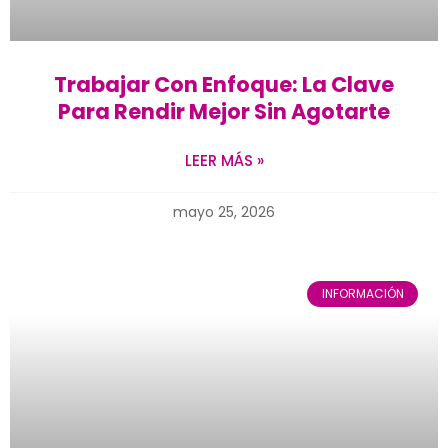
Trabajar Con Enfoque: La Clave
Para Rendir Mejor Sin Agotarte
LEER MÁS »
mayo 25, 2026
INFORMACIÓN