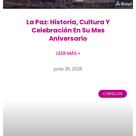
La Paz: Historia, Cultura Y
Celebración En Su Mes
Aniversario
LEER MÁS »
junio 25, 2026
CONSEJOS