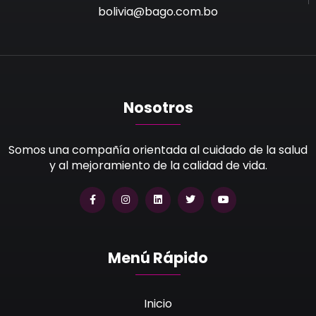
bolivia@bago.com.bo
Nosotros
Somos una compañía orientada al cuidado de la salud
y al mejoramiento de la calidad de vida.
Menú Rápido
Inicio