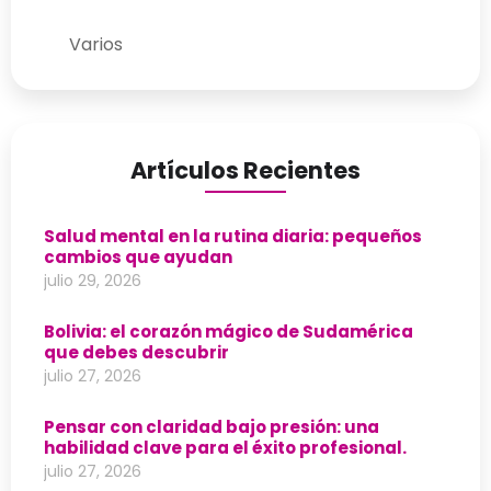
Varios
Artículos Recientes
Salud mental en la rutina diaria: pequeños
cambios que ayudan
julio 29, 2026
Bolivia: el corazón mágico de Sudamérica
que debes descubrir
julio 27, 2026
Pensar con claridad bajo presión: una
habilidad clave para el éxito profesional.
julio 27, 2026