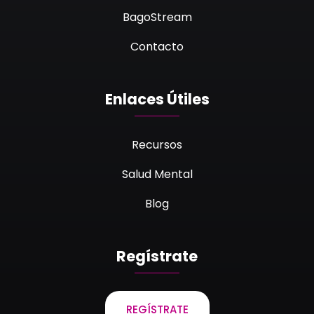
BagoStream
Contacto
Enlaces Útiles
Recursos
Salud Mental
Blog
Regístrate
REGÍSTRATE