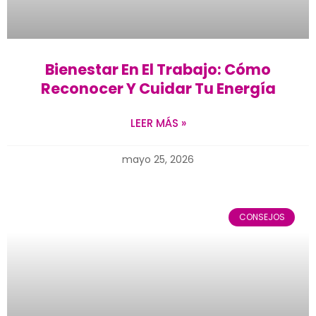
Bienestar En El Trabajo: Cómo
Reconocer Y Cuidar Tu Energía
LEER MÁS »
mayo 25, 2026
CONSEJOS