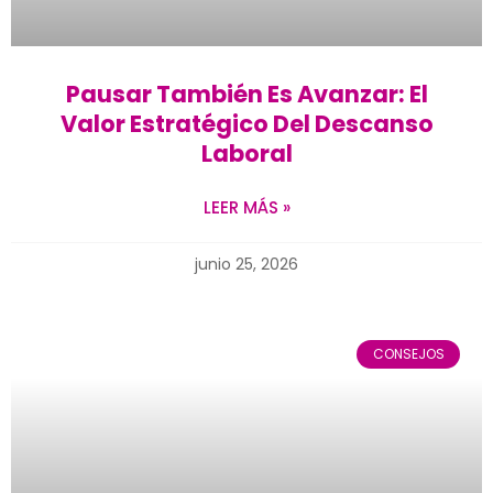
Pausar También Es Avanzar: El
Valor Estratégico Del Descanso
Laboral
LEER MÁS »
junio 25, 2026
CONSEJOS