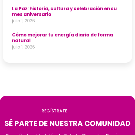
La Paz: historia, cultura y celebración en su
mes aniversario
julio 1, 2026
Cómo mejorar tu energía diaria de forma
natural
julio 1, 2026
REGÍSTRATE
SÉ PARTE DE NUESTRA COMUNIDAD