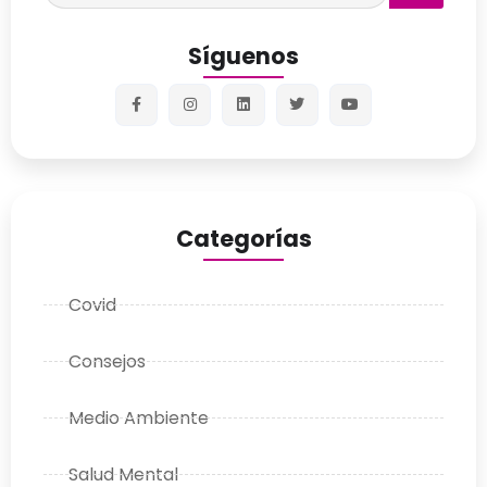
Síguenos
Categorías
Covid
Consejos
Medio Ambiente
Salud Mental