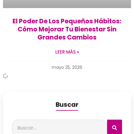
El Poder De Los Pequeños Hábitos:
Cómo Mejorar Tu Bienestar Sin
Grandes Cambios
LEER MÁS »
mayo 25, 2026
Buscar