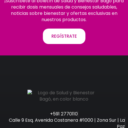
¡Suscríbete al boletín de Salud y Bienestar Bagó para
recibir dosis mensuales de consejos saludables,
noticias sobre bienestar y ofertas exclusivas en
nuestros productos.
REGÍSTRATE
+591 2770110
Calle 9 Esq. Avenida Costanera #1000 | Zona Sur | La
Paz