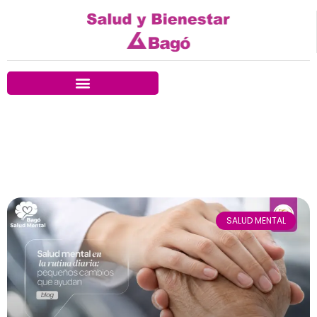
SALUD MENTAL