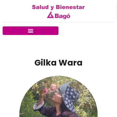
Gilka Wara