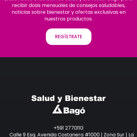
recibir dosis mensuales de consejos saludables,
noticias sobre bienestar y ofertas exclusivas en
nuestros productos.
REGÍSTRATE
+591 2770110
Calle 9 Esq. Avenida Costanera #1000 | Zona Sur | La