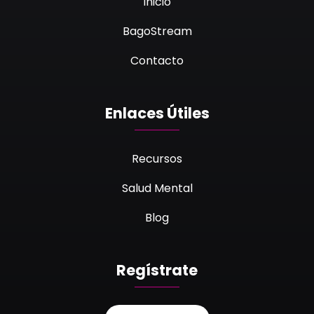
Inicio
BagoStream
Contacto
Enlaces Útiles
Recursos
Salud Mental
Blog
Regístrate