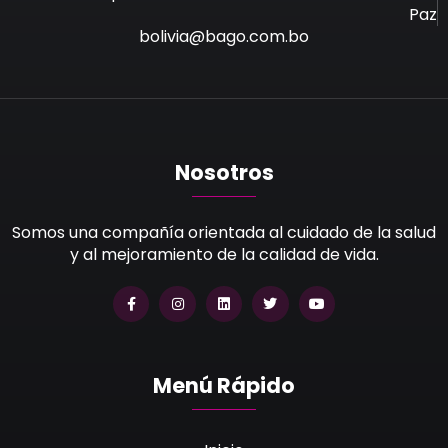
Paz
bolivia@bago.com.bo
Nosotros
Somos una compañía orientada al cuidado de la salud
y al mejoramiento de la calidad de vida.
Menú Rápido