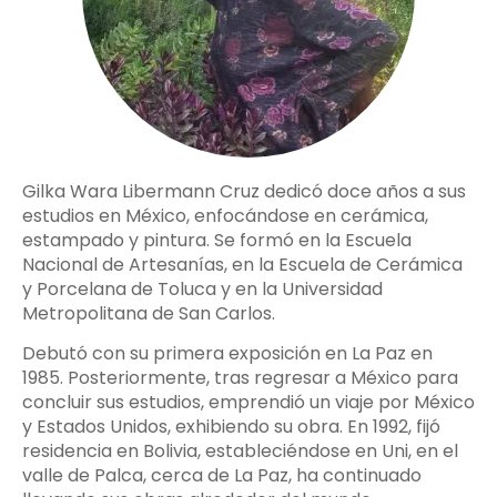
Gilka Wara Libermann Cruz dedicó doce años a sus
estudios en México, enfocándose en cerámica,
estampado y pintura. Se formó en la Escuela
Nacional de Artesanías, en la Escuela de Cerámica
y Porcelana de Toluca y en la Universidad
Metropolitana de San Carlos.
Debutó con su primera exposición en La Paz en
1985. Posteriormente, tras regresar a México para
concluir sus estudios, emprendió un viaje por México
y Estados Unidos, exhibiendo su obra. En 1992, fijó
residencia en Bolivia, estableciéndose en Uni, en el
valle de Palca, cerca de La Paz, ha continuado