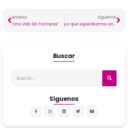
Anterior
Siguiente
“Una Vida Sin Fronteras”
¡Lo que esperábamos en el mercado!
Buscar
Síguenos