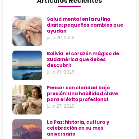
Artículos Recientes
Salud mental en la rutina
diaria: pequeños cambios que
ayudan
julio 29, 2026
Bolivia: el corazón mágico de
Sudamérica que debes
descubrir
julio 27, 2026
Pensar con claridad bajo
presión: una habilidad clave
para el éxito profesional.
julio 27, 2026
La Paz: historia, cultura y
celebración en su mes
aniversario