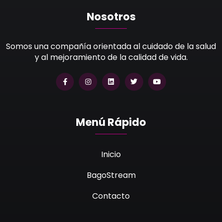
Nosotros
Somos una compañía orientada al cuidado de la salud
y al mejoramiento de la calidad de vida.
Menú Rápido
Inicio
BagoStream
Contacto