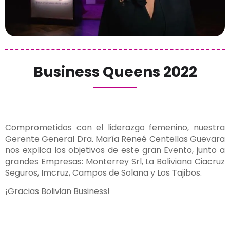
Business Queens 2022
Comprometidos con el liderazgo femenino, nuestra
Gerente General Dra. María Reneé Centellas Guevara
nos explica los objetivos de este gran Evento, junto a
grandes Empresas: Monterrey Srl, La Boliviana Ciacruz
Seguros, Imcruz, Campos de Solana y Los Tajibos.
¡Gracias Bolivian Business!