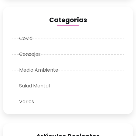
Categorías
Covid
Consejos
Medio Ambiente
Salud Mental
Varios