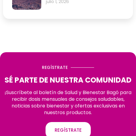
julio 1, 2026
REGÍSTRATE
SÉ PARTE DE NUESTRA COMUNIDAD
¡Suscríbete al boletín de Salud y Bienestar Bagó para
recibir dosis mensuales de consejos saludables,
noticias sobre bienestar y ofertas exclusivas en
nuestros productos.
REGÍSTRATE