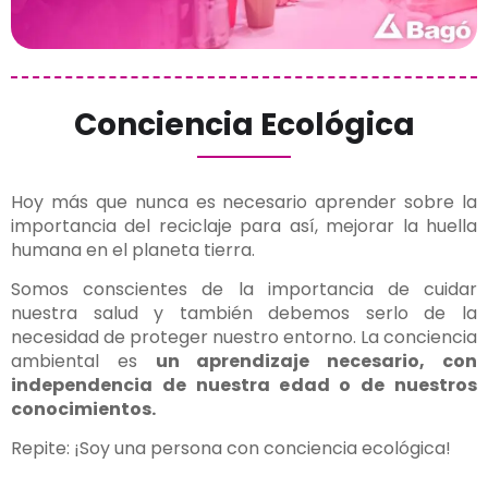
Conciencia Ecológica
Hoy más que nunca es necesario aprender sobre la
importancia del reciclaje para así, mejorar la huella
humana en el planeta tierra.
Somos conscientes de la importancia de cuidar
nuestra salud y también debemos serlo de la
necesidad de proteger nuestro entorno. La conciencia
ambiental es
un aprendizaje necesario, con
independencia de nuestra edad o de nuestros
conocimientos.
Repite: ¡Soy una persona con conciencia ecológica!