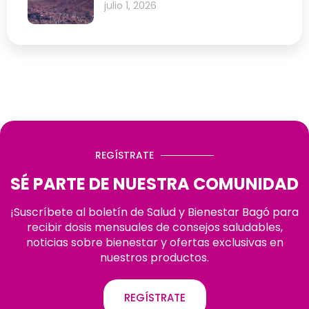
julio 1, 2026
REGÍSTRATE
SÉ PARTE DE NUESTRA COMUNIDAD
¡Suscríbete al boletín de Salud y Bienestar Bagó para
recibir dosis mensuales de consejos saludables,
noticias sobre bienestar y ofertas exclusivas en
nuestros productos.
REGÍSTRATE