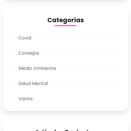
Categorías
Covid
Consejos
Medio Ambiente
Salud Mental
Varios