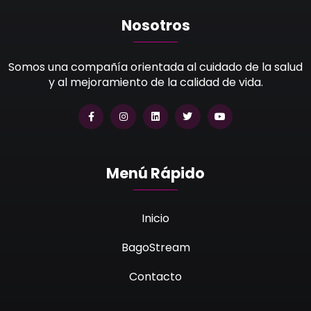
Nosotros
Somos una compañía orientada al cuidado de la salud
y al mejoramiento de la calidad de vida.
Menú Rápido
Inicio
BagoStream
Contacto