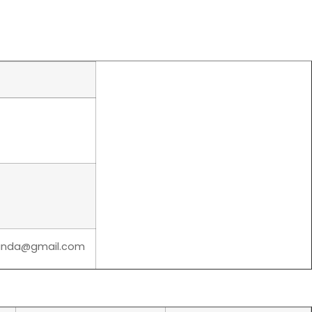
aranda@gmail.com