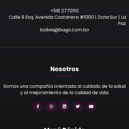
+591 2770110
Calle 9 Esq. Avenida Costanera #1000 | Zona Sur | La
Paz
bolivia@bago.com.bo
Nosotros
Somos una compañía orientada al cuidado de la salud
y al mejoramiento de la calidad de vida.