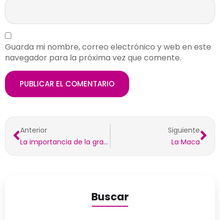
Guarda mi nombre, correo electrónico y web en este
navegador para la próxima vez que comente.
Anterior
Siguiente
La importancia de la gratitud
La Maca
Buscar