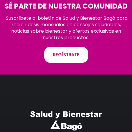
SÉ PARTE DE NUESTRA COMUNIDAD
¡Suscríbete al boletín de Salud y Bienestar Bagó para
recibir dosis mensuales de consejos saludables,
noticias sobre bienestar y ofertas exclusivas en
nuestros productos.
REGÍSTRATE