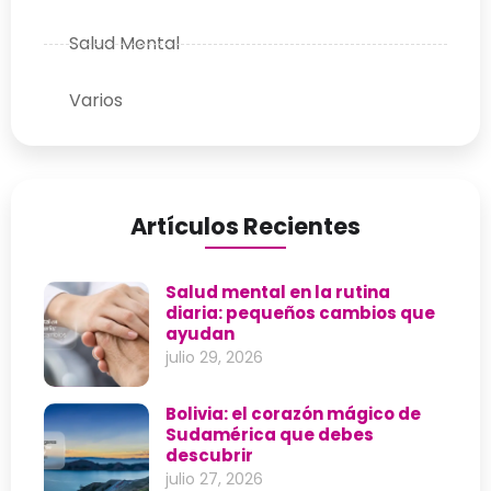
Salud Mental
Varios
Artículos Recientes
Salud mental en la rutina
diaria: pequeños cambios que
ayudan
julio 29, 2026
Bolivia: el corazón mágico de
Sudamérica que debes
descubrir
julio 27, 2026