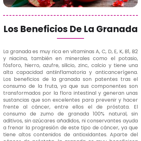
Los Beneficios De La Granada
La granada es muy rica en vitaminas A, C, D, E, K, B1, B2
y niacina, también en minerales como el potasio,
fósforo, hierro, azufre, silicio, zinc, calcio y tiene una
alta capacidad antiinflamatoria y anticancerígena.
Los beneficios de la granada son patentes tras el
consumo de la fruta, ya que sus componentes son
transformados por la flora intestinal y generan unas
sustancias que son excelentes para prevenir y hacer
frente al cáncer, entre ellos el de próstata. El
consumo de zumo de granada 100% natural, sin
aditivos, sin azúcares añadidos, ni conservantes ayuda
a frenar la progresión de este tipo de cáncer, ya que
tiene altos contenidos de antioxidantes. Aparte del