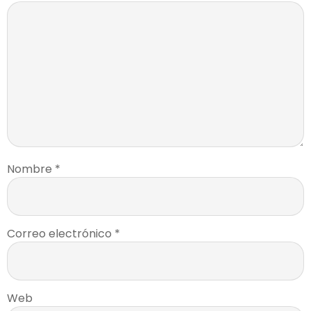
Nombre
*
Correo electrónico
*
Web