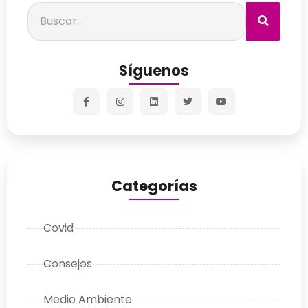
Síguenos
Categorías
Covid
Consejos
Medio Ambiente