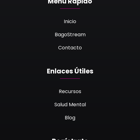
Menú Rápido
Inicio
BagoStream
Contacto
Enlaces Útiles
Recursos
Salud Mental
Blog