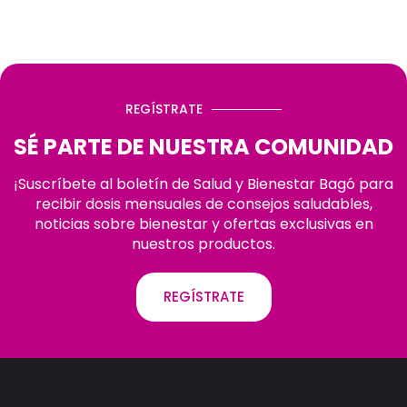
REGÍSTRATE
SÉ PARTE DE NUESTRA COMUNIDAD
¡Suscríbete al boletín de Salud y Bienestar Bagó para
recibir dosis mensuales de consejos saludables,
noticias sobre bienestar y ofertas exclusivas en
nuestros productos.
REGÍSTRATE