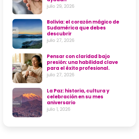
julio 29, 2026
Bolivia: el corazón mágico de
Sudamérica que debes
descubrir
julio 27, 2026
Pensar con claridad bajo
presión: una habilidad clave
para el éxito profesional.
julio 27, 2026
La Paz: historia, cultura y
celebración en su mes
aniversario
julio 1, 2026