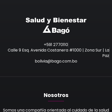
+591 2770110
Calle 9 Esq. Avenida Costanera #1000 | Zona Sur | La
Paz
bolivia@bago.com.bo
Nosotros
Somos una compañía orientada al cuidado de la salud