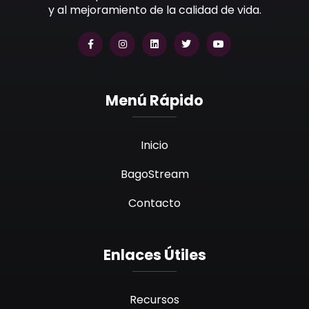
y al mejoramiento de la calidad de vida.
Menú Rápido
Inicio
BagoStream
Contacto
Enlaces Útiles
Recursos