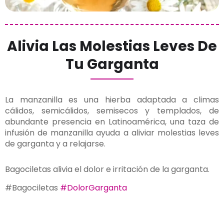
Alivia Las Molestias Leves De
Tu Garganta
La manzanilla es una hierba adaptada a climas
cálidos, semicálidos, semisecos y templados, de
abundante presencia en Latinoamérica, una taza de
infusión de manzanilla ayuda a aliviar molestias leves
de garganta y a relajarse.
Bagociletas alivia el dolor e irritación de la garganta.
#‎Bagociletas
#DolorGarganta