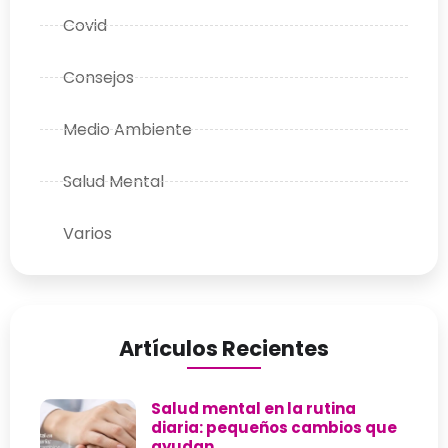
Covid
Consejos
Medio Ambiente
Salud Mental
Varios
Artículos Recientes
Salud mental en la rutina
diaria: pequeños cambios que
ayudan