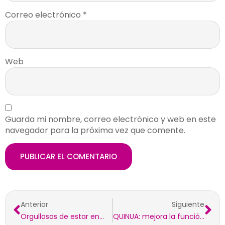
Correo electrónico
*
Web
Guarda mi nombre, correo electrónico y web en este
navegador para la próxima vez que comente.
Anterior
Siguiente
Orgullosos de estar en…
QUINUA: mejora la función inmunitaria