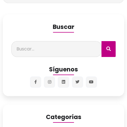
Buscar
Síguenos
Categorías