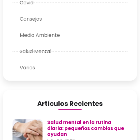
Covid
Consejos
Medio Ambiente
Salud Mental
Varios
Artículos Recientes
Salud mental en la rutina
diaria: pequeños cambios que
ayudan