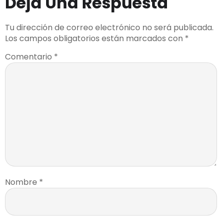
Deja Una Respuesta
Tu dirección de correo electrónico no será publicada.
Los campos obligatorios están marcados con
*
Comentario
*
Nombre
*