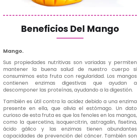
Beneficios Del Mango
Mango.
Sus propiedades nutritivas son variadas y permiten
mantener la buena salud de nuestro cuerpo si
consumimos esta fruta con regularidad. Los mangos
contienen enzimas digestivas que ayudan a
descomponer las proteínas, ayudando a la digestión.
También es útil contra la acidez debido a una enzima
presente en ella, que alivia el estómago. Un dato
curioso de esta fruta es que los fenoles en los mangos,
como la quercetina, isoquercitrin, astragalin, fisetina,
ácido gálico y las enzimas tienen abundantes
capacidades de prevención del cáncer. También son