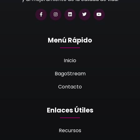
Menú Rápido
Inicio
BagoStream
Contacto
Enlaces Útiles
Recursos