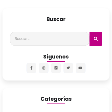
Buscar
Síguenos
Categorías