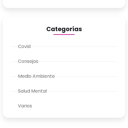
Categorías
Covid
Consejos
Medio Ambiente
Salud Mental
Varios