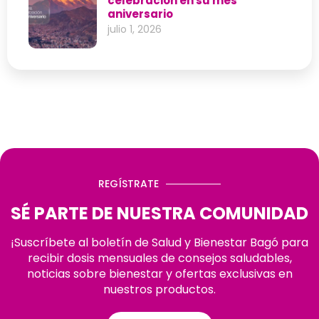
celebración en su mes
aniversario
julio 1, 2026
REGÍSTRATE
SÉ PARTE DE NUESTRA COMUNIDAD
¡Suscríbete al boletín de Salud y Bienestar Bagó para
recibir dosis mensuales de consejos saludables,
noticias sobre bienestar y ofertas exclusivas en
nuestros productos.