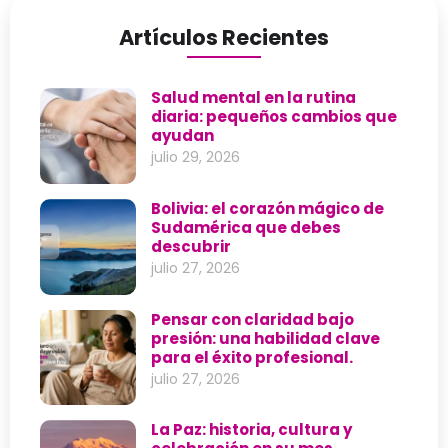
Artículos Recientes
Salud mental en la rutina
diaria: pequeños cambios que
ayudan
julio 29, 2026
Bolivia: el corazón mágico de
Sudamérica que debes
descubrir
julio 27, 2026
Pensar con claridad bajo
presión: una habilidad clave
para el éxito profesional.
julio 27, 2026
La Paz: historia, cultura y