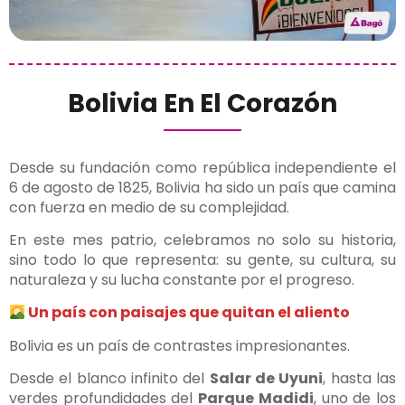
Bolivia En El Corazón
Desde su fundación como república independiente el
6 de agosto de 1825, Bolivia ha sido un país que camina
con fuerza en medio de su complejidad.
En este mes patrio, celebramos no solo su historia,
sino todo lo que representa: su gente, su cultura, su
naturaleza y su lucha constante por el progreso.
Un país con paisajes que quitan el aliento
Bolivia es un país de contrastes impresionantes.
Desde el blanco infinito del
Salar de Uyuni
, hasta las
verdes profundidades del
Parque Madidi
, uno de los