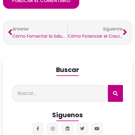
Anterior
Siguiente
Cómo Fomentar la Salud Mental en los Jóvenes
Cómo Potenciar el Crecimiento Profesional de los Jóvenes en tu Empresa
Buscar
Síguenos