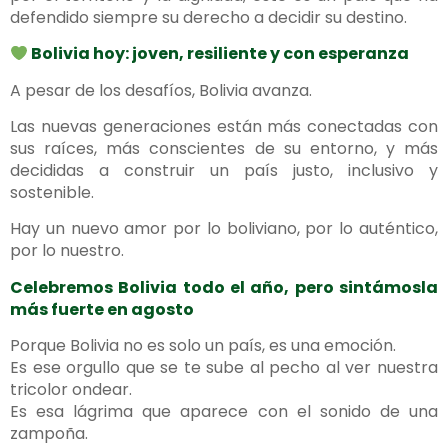
defendido siempre su derecho a decidir su destino.
Bolivia hoy: joven, resiliente y con esperanza
A pesar de los desafíos, Bolivia avanza.
Las nuevas generaciones están más conectadas con
sus raíces, más conscientes de su entorno, y más
decididas a construir un país justo, inclusivo y
sostenible.
Hay un nuevo amor por lo boliviano, por lo auténtico,
por lo nuestro.
Celebremos Bolivia todo el año, pero sintámosla
más fuerte en agosto
Porque Bolivia no es solo un país, es una emoción.
Es ese orgullo que se te sube al pecho al ver nuestra
tricolor ondear.
Es esa lágrima que aparece con el sonido de una
zampoña.