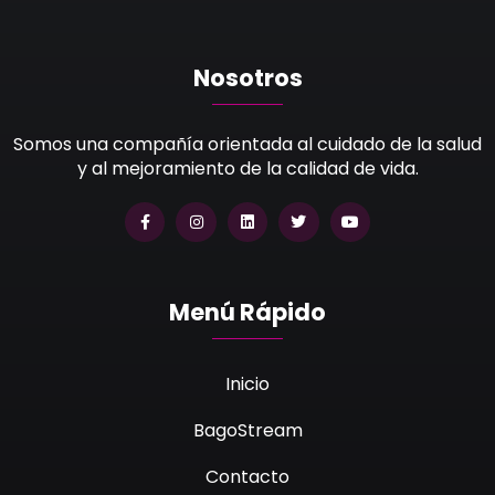
Nosotros
Somos una compañía orientada al cuidado de la salud
y al mejoramiento de la calidad de vida.
Menú Rápido
Inicio
BagoStream
Contacto