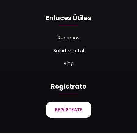
Enlaces Útiles
Recursos
Salud Mental
Blog
Regístrate
REGÍSTRATE