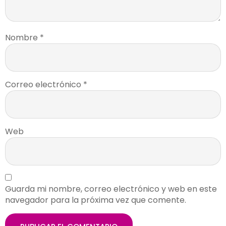
Nombre
*
Correo electrónico
*
Web
Guarda mi nombre, correo electrónico y web en este
navegador para la próxima vez que comente.