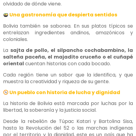
olvidado de dónde viene.
Una gastronomía que despierta sentidos
Bolivia también se saborea. En sus platos típicos se
entrelazan ingredientes andinos, amazónicos y
coloniales.
La
sajta de pollo, el silpancho cochabambino, la
salteña paceña, el majadito cruceño o el cuñapé
oriental
cuentan historias con cada bocado.
Cada región tiene un sabor que la identifica, y que
muestra la creatividad y riqueza de su gente.
Un pueblo con historia de lucha y dignidad
La historia de Bolivia está marcada por luchas por la
libertad, la soberanía y la justicia social.
Desde la rebelión de Túpac Katari y Bartolina Sisa,
hasta la Revolución del 52 o las marchas indígenas
por el territorio y la dignidad, este es un país que ha