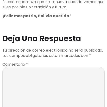
Es esa esperanza que se renueva cuando vemos que
sí es posible unir tradición y futuro.
¡Feliz mes patrio, Bolivia querida!
Deja Una Respuesta
Tu dirección de correo electrónico no será publicada.
Los campos obligatorios están marcados con
*
Comentario
*