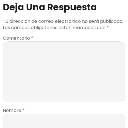
Deja Una Respuesta
Tu dirección de correo electrónico no será publicada.
Los campos obligatorios están marcados con
*
Comentario
*
Nombre
*