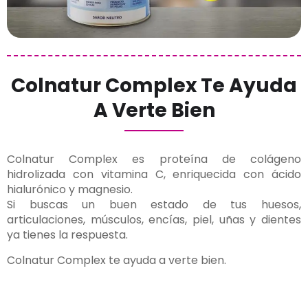
Colnatur Complex Te Ayuda
A Verte Bien
Colnatur Complex es proteína de colágeno
hidrolizada con vitamina C, enriquecida con ácido
hialurónico y magnesio.
Si buscas un buen estado de tus huesos,
articulaciones, músculos, encías, piel, uñas y dientes
ya tienes la respuesta.
Colnatur Complex te ayuda a verte bien.