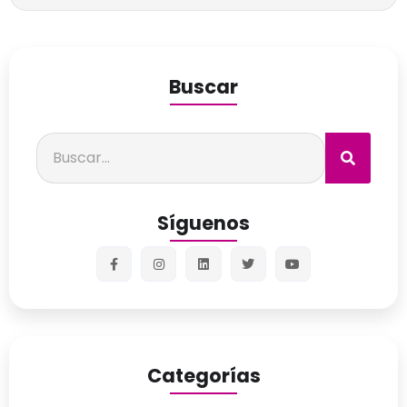
Buscar
Síguenos
Categorías