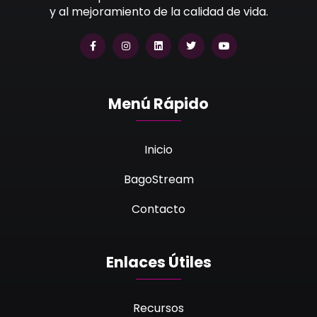
y al mejoramiento de la calidad de vida.
Menú Rápido
Inicio
BagoStream
Contacto
Enlaces Útiles
Recursos