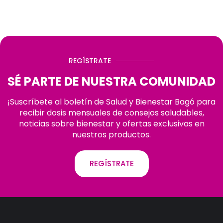
REGÍSTRATE
SÉ PARTE DE NUESTRA COMUNIDAD
¡Suscríbete al boletín de Salud y Bienestar Bagó para
recibir dosis mensuales de consejos saludables,
noticias sobre bienestar y ofertas exclusivas en
nuestros productos.
REGÍSTRATE