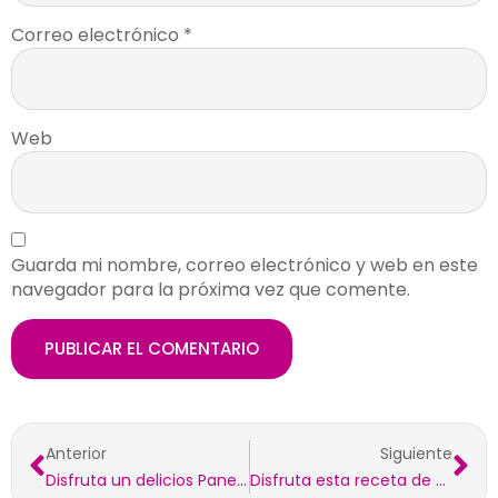
Correo electrónico
*
Web
Guarda mi nombre, correo electrónico y web en este
navegador para la próxima vez que comente.
Anterior
Siguiente
Disfruta un delicios Panetón
Disfruta esta receta de nuestra fan: Pollo relleno