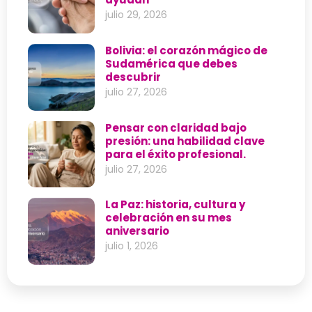
julio 29, 2026
Bolivia: el corazón mágico de
Sudamérica que debes
descubrir
julio 27, 2026
Pensar con claridad bajo
presión: una habilidad clave
para el éxito profesional.
julio 27, 2026
La Paz: historia, cultura y
celebración en su mes
aniversario
julio 1, 2026