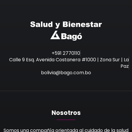
+591 2770110
Calle 9 Esq. Avenida Costanera #1000 | Zona Sur | La
Paz
bolivia@bago.com.bo
Nosotros
Somos una compañía orientada al cuidado de la salud