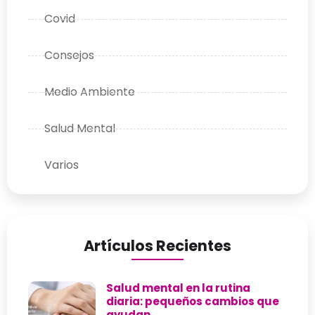
Covid
Consejos
Medio Ambiente
Salud Mental
Varios
Artículos Recientes
Salud mental en la rutina
diaria: pequeños cambios que
ayudan