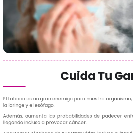
Cuida Tu Ga
El tabaco es un gran enemigo para nuestro organismo, e
la laringe y el esófago.
Además, aumenta las probabilidades de padecer enfe
llegando incluso a provocar cáncer.