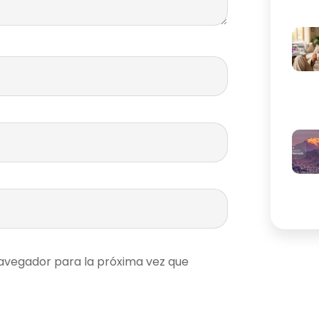
avegador para la próxima vez que