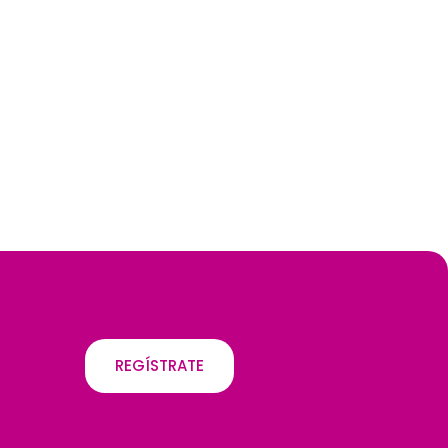
REGÍSTRATE