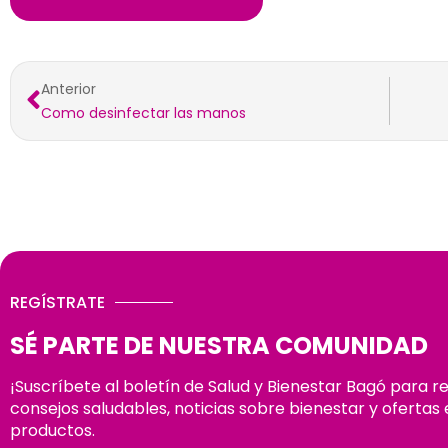
Anterior
Como desinfectar las manos
REGÍSTRATE
SÉ PARTE DE NUESTRA COMUNIDAD
¡Suscríbete al boletín de Salud y Bienestar Bagó para r
consejos saludables, noticias sobre bienestar y ofertas 
productos.