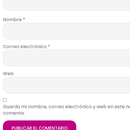
Nombre
*
Correo electrónico
*
Web
Guarda mi nombre, correo electrónico y web en este n
comente.