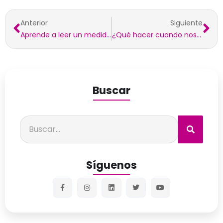
Anterior
Siguiente
Aprende a leer un medidor de agua
¿Qué hacer cuando nos quedamos afónicos?
Buscar
Síguenos