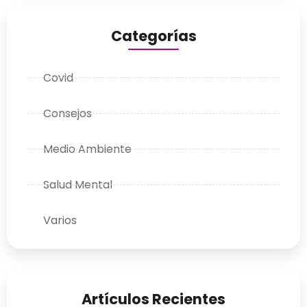
Categorías
Covid
Consejos
Medio Ambiente
Salud Mental
Varios
Artículos Recientes