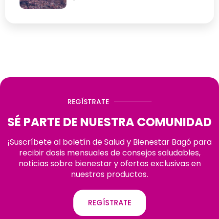
REGÍSTRATE
SÉ PARTE DE NUESTRA COMUNIDAD
¡Suscríbete al boletín de Salud y Bienestar Bagó para
recibir dosis mensuales de consejos saludables,
noticias sobre bienestar y ofertas exclusivas en
nuestros productos.
REGÍSTRATE