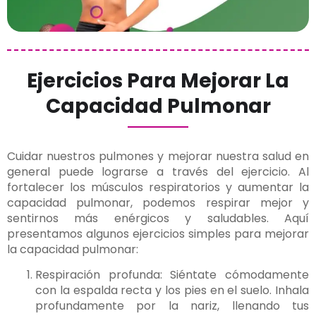
Ejercicios Para Mejorar La
Capacidad Pulmonar
Cuidar nuestros pulmones y mejorar nuestra salud en
general puede lograrse a través del ejercicio. Al
fortalecer los músculos respiratorios y aumentar la
capacidad pulmonar, podemos respirar mejor y
sentirnos más enérgicos y saludables. Aquí
presentamos algunos ejercicios simples para mejorar
la capacidad pulmonar:
Respiración profunda: Siéntate cómodamente
con la espalda recta y los pies en el suelo. Inhala
profundamente por la nariz, llenando tus