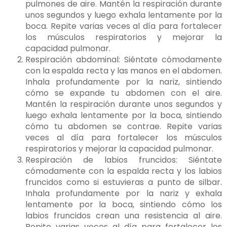
pulmones de aire. Mantén la respiración durante
unos segundos y luego exhala lentamente por la
boca. Repite varias veces al día para fortalecer
los músculos respiratorios y mejorar la
capacidad pulmonar.
Respiración abdominal: Siéntate cómodamente
con la espalda recta y las manos en el abdomen.
Inhala profundamente por la nariz, sintiendo
cómo se expande tu abdomen con el aire.
Mantén la respiración durante unos segundos y
luego exhala lentamente por la boca, sintiendo
cómo tu abdomen se contrae. Repite varias
veces al día para fortalecer los músculos
respiratorios y mejorar la capacidad pulmonar.
Respiración de labios fruncidos: Siéntate
cómodamente con la espalda recta y los labios
fruncidos como si estuvieras a punto de silbar.
Inhala profundamente por la nariz y exhala
lentamente por la boca, sintiendo cómo los
labios fruncidos crean una resistencia al aire.
Repite varias veces al día para fortalecer los