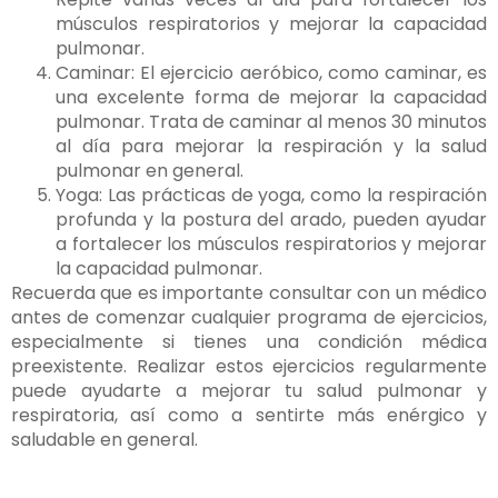
músculos respiratorios y mejorar la capacidad
pulmonar.
Caminar: El ejercicio aeróbico, como caminar, es
una excelente forma de mejorar la capacidad
pulmonar. Trata de caminar al menos 30 minutos
al día para mejorar la respiración y la salud
pulmonar en general.
Yoga: Las prácticas de yoga, como la respiración
profunda y la postura del arado, pueden ayudar
a fortalecer los músculos respiratorios y mejorar
la capacidad pulmonar.
Recuerda que es importante consultar con un médico
antes de comenzar cualquier programa de ejercicios,
especialmente si tienes una condición médica
preexistente. Realizar estos ejercicios regularmente
puede ayudarte a mejorar tu salud pulmonar y
respiratoria, así como a sentirte más enérgico y
saludable en general.