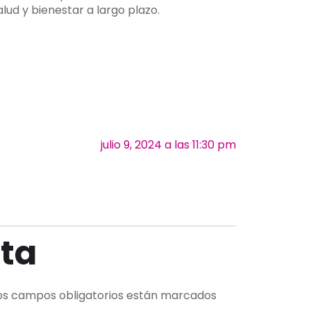
ud y bienestar a largo plazo.
julio 9, 2024 a las 11:30 pm
ta
os campos obligatorios están marcados