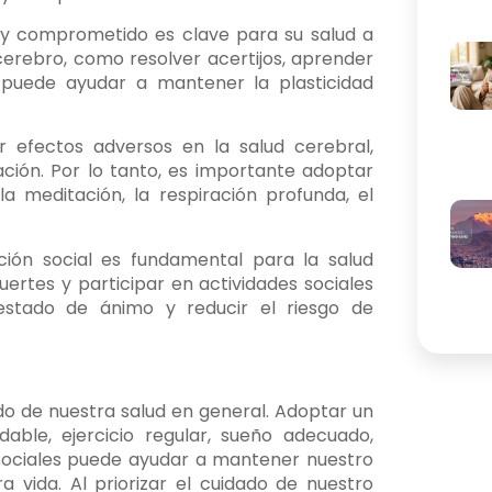
y comprometido es clave para su salud a
 cerebro, como resolver acertijos, aprender
 puede ayudar a mantener la plasticidad
 efectos adversos en la salud cerebral,
ción. Por lo tanto, es importante adoptar
a meditación, la respiración profunda, el
ción social es fundamental para la salud
ertes y participar en actividades sociales
estado de ánimo y reducir el riesgo de
do de nuestra salud en general. Adoptar un
dable, ejercicio regular, sueño adecuado,
 sociales puede ayudar a mantener nuestro
 vida. Al priorizar el cuidado de nuestro