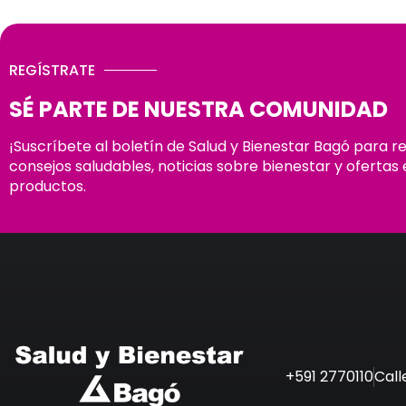
REGÍSTRATE
SÉ PARTE DE NUESTRA COMUNIDAD
¡Suscríbete al boletín de Salud y Bienestar Bagó para r
consejos saludables, noticias sobre bienestar y ofertas 
productos.
+591 2770110
Call