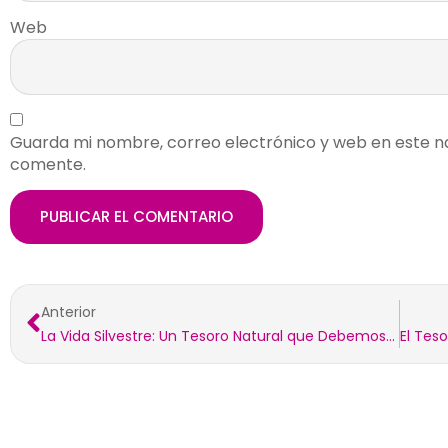
Web
Guarda mi nombre, correo electrónico y web en este n
comente.
Anterior
La Vida Silvestre: Un Tesoro Natural que Debemos Proteger