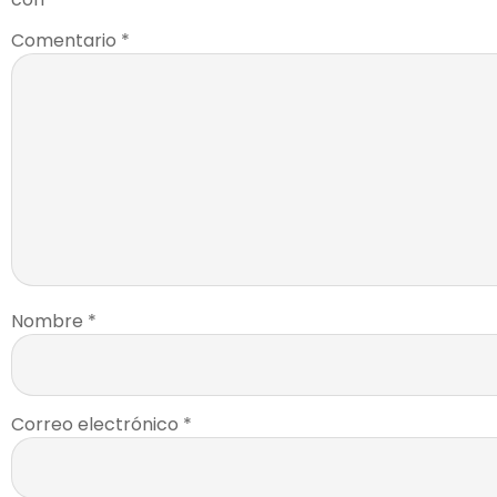
Comentario
*
Nombre
*
Correo electrónico
*