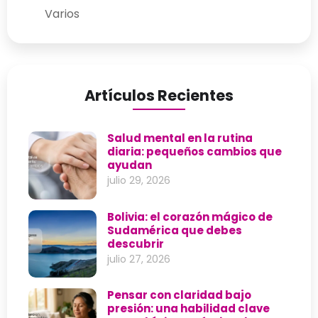
Varios
Artículos Recientes
Salud mental en la rutina
diaria: pequeños cambios que
ayudan
julio 29, 2026
Bolivia: el corazón mágico de
Sudamérica que debes
descubrir
julio 27, 2026
Pensar con claridad bajo
presión: una habilidad clave