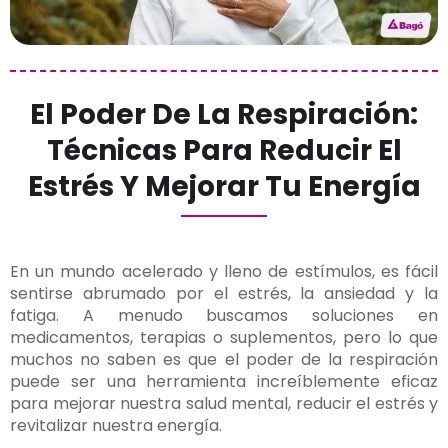
El Poder De La Respiración:
Técnicas Para Reducir El
Estrés Y Mejorar Tu Energía
En un mundo acelerado y lleno de estímulos, es fácil
sentirse abrumado por el estrés, la ansiedad y la
fatiga. A menudo buscamos soluciones en
medicamentos, terapias o suplementos, pero lo que
muchos no saben es que el poder de la respiración
puede ser una herramienta increíblemente eficaz
para mejorar nuestra salud mental, reducir el estrés y
revitalizar nuestra energía.