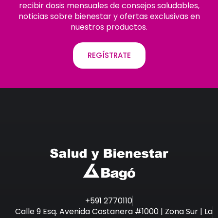
recibir dosis mensuales de consejos saludables,
noticias sobre bienestar y ofertas exclusivas en
nuestros productos.
REGÍSTRATE
+591 2770110
Calle 9 Esq. Avenida Costanera #1000 | Zona Sur | La