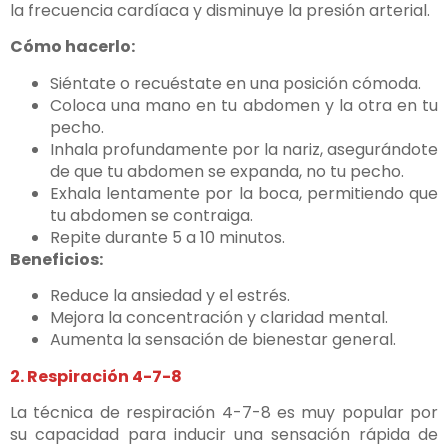
la frecuencia cardíaca y disminuye la presión arterial.
Cómo hacerlo:
Siéntate o recuéstate en una posición cómoda.
Coloca una mano en tu abdomen y la otra en tu
pecho.
Inhala profundamente por la nariz, asegurándote
de que tu abdomen se expanda, no tu pecho.
Exhala lentamente por la boca, permitiendo que
tu abdomen se contraiga.
Repite durante 5 a 10 minutos.
Beneficios:
Reduce la ansiedad y el estrés.
Mejora la concentración y claridad mental.
Aumenta la sensación de bienestar general.
2. Respiración 4-7-8
La técnica de respiración 4-7-8 es muy popular por
su capacidad para inducir una sensación rápida de