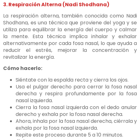
3. Respiración Alterna (Nadi Shodhana)
La respiración alterna, también conocida como Nadi
Shodhana, es una técnica que proviene del yoga y se
utiliza para equilibrar la energía del cuerpo y calmar
la mente. Esta técnica implica inhalar y exhalar
alternativamente por cada fosa nasal, lo que ayuda a
reducir el estrés, mejorar la concentración y
revitalizar la energía.
Cómo hacerlo:
Siéntate con la espalda recta y cierra los ojos.
Usa el pulgar derecho para cerrar la fosa nasal
derecha y respira profundamente por la fosa
nasal izquierda.
Cierra la fosa nasal izquierda con el dedo anular
derecho y exhala por la fosa nasal derecha.
Ahora, inhala por la fosa nasal derecha, ciérrala y
exhala por la fosa nasal izquierda.
Repite este proceso durante 5 a 10 minutos.