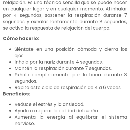
relajación. Es una técnica sencilla que se puede hacer
en cualquier lugar y en cualquier momento. Al inhalar
por 4 segundos, sostener la respiración durante 7
segundos y exhalar lentamente durante 8 segundos,
se activa la respuesta de relajación del cuerpo.
Cómo hacerlo:
Siéntate en una posición cómoda y cierra los
ojos.
Inhala por la nariz durante 4 segundos.
Mantén la respiración durante 7 segundos.
Exhala completamente por la boca durante 8
segundos.
Repite este ciclo de respiración de 4 a 6 veces.
Beneficios:
Reduce el estrés y la ansiedad.
Ayuda a mejorar la calidad del sueño.
Aumenta la energía al equilibrar el sistema
nervioso.