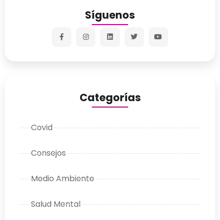
Síguenos
Categorías
Covid
Consejos
Medio Ambiente
Salud Mental