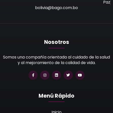
Paz
bolivia@bago.com.bo
Nosotros
Somos una compañía orientada al cuidado de la salud
y al mejoramiento de la calidad de vida.
Menú Rápido
Inicio