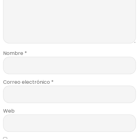
Nombre
*
Correo electrónico
*
Web