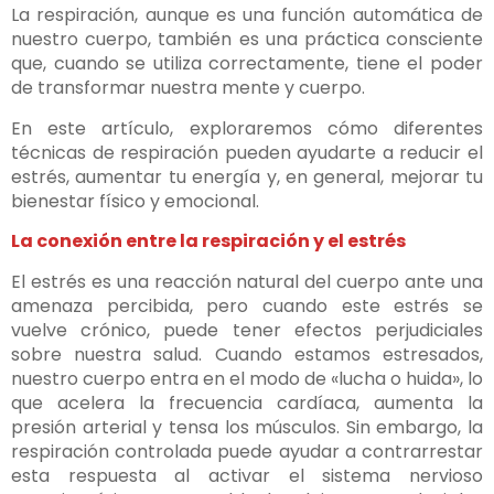
La respiración, aunque es una función automática de
nuestro cuerpo, también es una práctica consciente
que, cuando se utiliza correctamente, tiene el poder
de transformar nuestra mente y cuerpo.
En este artículo, exploraremos cómo diferentes
técnicas de respiración pueden ayudarte a reducir el
estrés, aumentar tu energía y, en general, mejorar tu
bienestar físico y emocional.
La conexión entre la respiración y el estrés
El estrés es una reacción natural del cuerpo ante una
amenaza percibida, pero cuando este estrés se
vuelve crónico, puede tener efectos perjudiciales
sobre nuestra salud. Cuando estamos estresados,
nuestro cuerpo entra en el modo de «lucha o huida», lo
que acelera la frecuencia cardíaca, aumenta la
presión arterial y tensa los músculos. Sin embargo, la
respiración controlada puede ayudar a contrarrestar
esta respuesta al activar el sistema nervioso