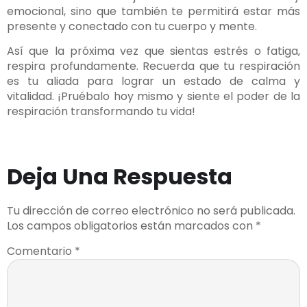
emocional, sino que también te permitirá estar más
presente y conectado con tu cuerpo y mente.
Así que la próxima vez que sientas estrés o fatiga,
respira profundamente. Recuerda que tu respiración
es tu aliada para lograr un estado de calma y
vitalidad. ¡Pruébalo hoy mismo y siente el poder de la
respiración transformando tu vida!
Deja Una Respuesta
Tu dirección de correo electrónico no será publicada.
Los campos obligatorios están marcados con
*
Comentario
*