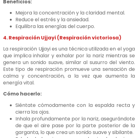
Beneficios:
Mejora la concentración y la claridad mental.
Reduce el estrés y la ansiedad.
Equilibra las energías del cuerpo.
4. Respiración Ujjayi (Respiración victoriosa)
La respiración Ujjayi es una técnica utilizada en el yoga
que implica inhalar y exhalar por la nariz mientras se
genera un sonido suave, similar al susurro del viento.
Este tipo de respiración promueve una sensación de
calma y concentración, a la vez que aumenta la
energía vital.
Cómo hacerlo:
Siéntate cómodamente con la espalda recta y
cierra los ojos.
Inhala profundamente por la nariz, asegurándote
de que el aire pase por la parte posterior de la
garganta, lo que crea un sonido suave y sibilante.