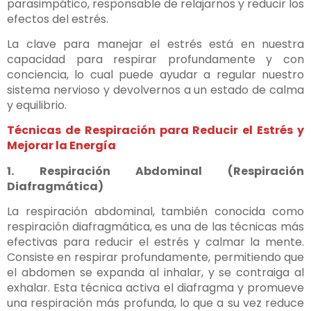
parasimpático, responsable de relajarnos y reducir los
efectos del estrés.
La clave para manejar el estrés está en nuestra
capacidad para respirar profundamente y con
conciencia, lo cual puede ayudar a regular nuestro
sistema nervioso y devolvernos a un estado de calma
y equilibrio.
Técnicas de Respiración para Reducir el Estrés y
Mejorar la Energía
1. Respiración Abdominal (Respiración
Diafragmática)
La respiración abdominal, también conocida como
respiración diafragmática, es una de las técnicas más
efectivas para reducir el estrés y calmar la mente.
Consiste en respirar profundamente, permitiendo que
el abdomen se expanda al inhalar, y se contraiga al
exhalar. Esta técnica activa el diafragma y promueve
una respiración más profunda, lo que a su vez reduce