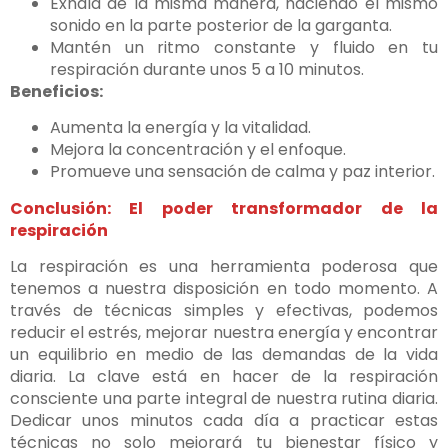
Exhala de la misma manera, haciendo el mismo
sonido en la parte posterior de la garganta.
Mantén un ritmo constante y fluido en tu
respiración durante unos 5 a 10 minutos.
Beneficios:
Aumenta la energía y la vitalidad.
Mejora la concentración y el enfoque.
Promueve una sensación de calma y paz interior.
Conclusión: El poder transformador de la
respiración
La respiración es una herramienta poderosa que
tenemos a nuestra disposición en todo momento. A
través de técnicas simples y efectivas, podemos
reducir el estrés, mejorar nuestra energía y encontrar
un equilibrio en medio de las demandas de la vida
diaria. La clave está en hacer de la respiración
consciente una parte integral de nuestra rutina diaria.
Dedicar unos minutos cada día a practicar estas
técnicas no solo mejorará tu bienestar físico y