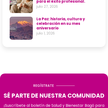
para el éxito profesional.
julio 27, 2026
La Paz: historia, cultura y
celebración en su mes
aniversario
julio 1, 2026
REGÍSTRATE
SÉ PARTE DE NUESTRA COMUNIDAD
¡Suscríbete al boletín de Salud y Bienestar Bagó para