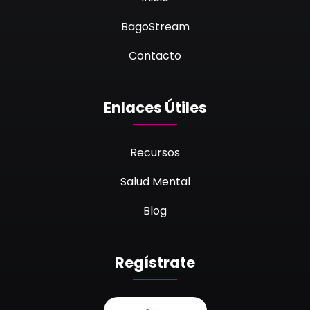
BagoStream
Contacto
Enlaces Útiles
Recursos
Salud Mental
Blog
Regístrate