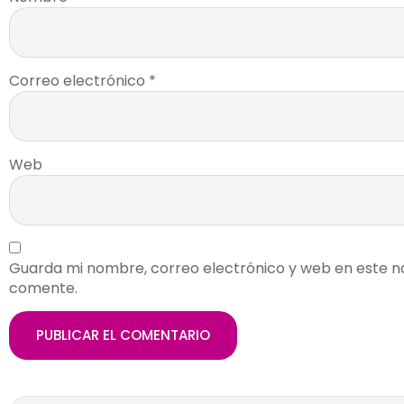
Correo electrónico
*
Web
Guarda mi nombre, correo electrónico y web en este n
comente.