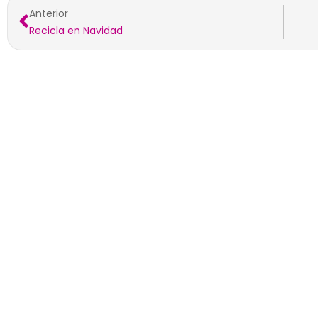
Anterior
Recicla en Navidad