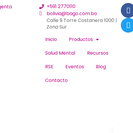
+591 2770110
bolivia@bago.com.bo
Calle 9 Torre Costanera 1000 |
Zona Sur
Inicio
Productos
Salud Mental
Recursos
RSE
Eventos
Blog
Contacto