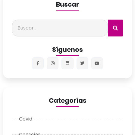
Buscar
Síguenos
Categorías
Covid
Consejos