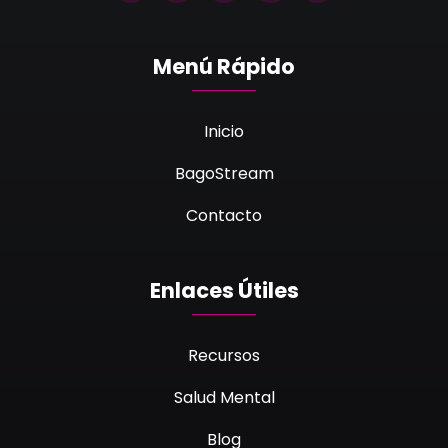
Menú Rápido
Inicio
BagoStream
Contacto
Enlaces Útiles
Recursos
Salud Mental
Blog