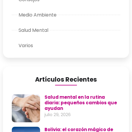
Medio Ambiente
Salud Mental
Varios
Artículos Recientes
Salud mental en la rutina
diaria: pequeños cambios que
ayudan
julio 29, 2026
Bolivia: el corazón mágico de