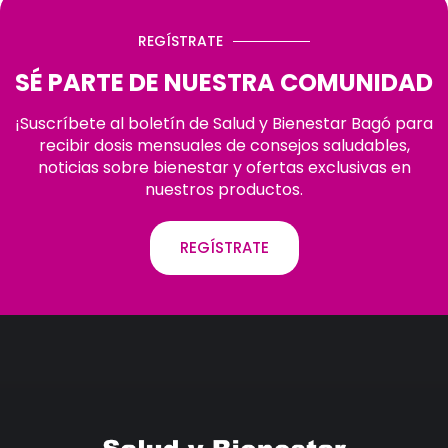
REGÍSTRATE
SÉ PARTE DE NUESTRA COMUNIDAD
¡Suscríbete al boletín de Salud y Bienestar Bagó para
recibir dosis mensuales de consejos saludables,
noticias sobre bienestar y ofertas exclusivas en
nuestros productos.
REGÍSTRATE