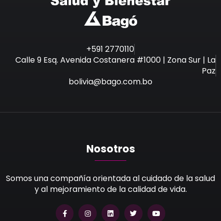
+591 2770110
Calle 9 Esq. Avenida Costanera #1000 | Zona Sur | La
Paz
bolivia@bago.com.bo
Nosotros
Somos una compañía orientada al cuidado de la salud
y al mejoramiento de la calidad de vida.