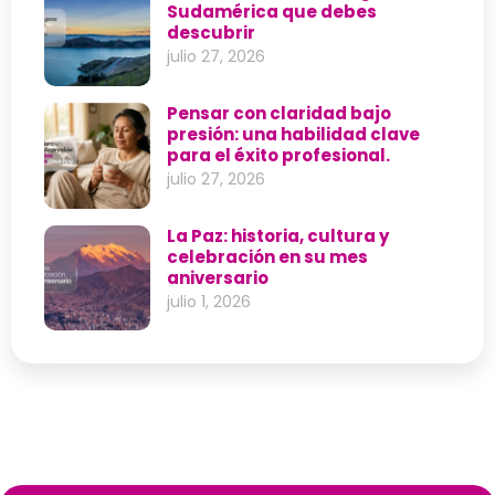
Sudamérica que debes
descubrir
julio 27, 2026
Pensar con claridad bajo
presión: una habilidad clave
para el éxito profesional.
julio 27, 2026
La Paz: historia, cultura y
celebración en su mes
aniversario
julio 1, 2026