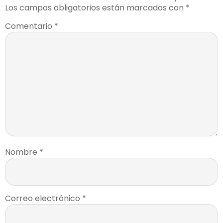
Los campos obligatorios están marcados con
*
Comentario
*
Nombre
*
Correo electrónico
*