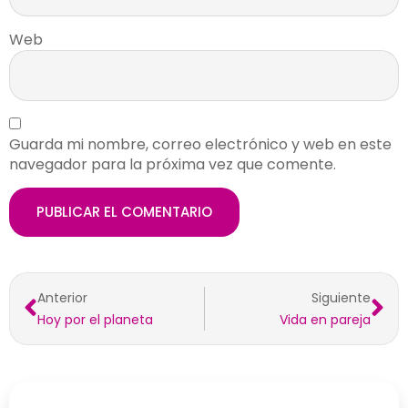
Web
Guarda mi nombre, correo electrónico y web en este
navegador para la próxima vez que comente.
Anterior
Siguiente
Hoy por el planeta
Vida en pareja