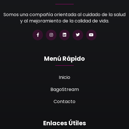
Somos una compañía orientada al cuidado de la salud
y al mejoramiento de la calidad de vida.
Menú Rápido
Inicio
BagoStream
Contacto
Enlaces Útiles