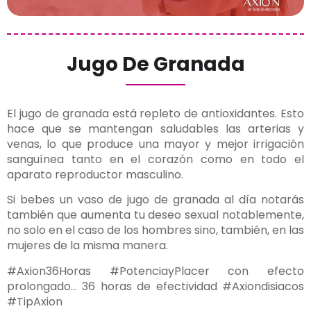
Jugo De Granada
El jugo de granada está repleto de antioxidantes. Esto
hace que se mantengan saludables las arterias y
venas, lo que produce una mayor y mejor irrigación
sanguínea tanto en el corazón como en todo el
aparato reproductor masculino.
Si bebes un vaso de jugo de granada al día notarás
también que aumenta tu deseo sexual notablemente,
no solo en el caso de los hombres sino, también, en las
mujeres de la misma manera.
#Axion36Horas #PotenciayPlacer con efecto
prolongado… 36 horas de efectividad #Axiondisiacos
#TipAxion