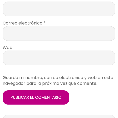
Correo electrónico
*
Web
Guarda mi nombre, correo electrónico y web en este
navegador para la próxima vez que comente.