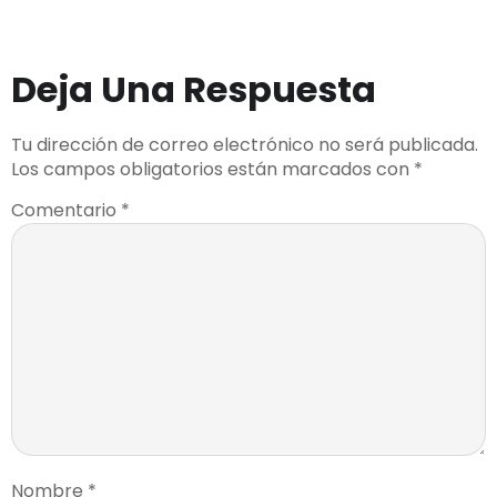
Deja Una Respuesta
Tu dirección de correo electrónico no será publicada.
Los campos obligatorios están marcados con
*
Comentario
*
Nombre
*