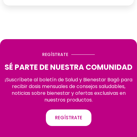
REGÍSTRATE
SÉ PARTE DE NUESTRA COMUNIDAD
¡Suscríbete al boletín de Salud y Bienestar Bagó para
recibir dosis mensuales de consejos saludables,
noticias sobre bienestar y ofertas exclusivas en
nuestros productos.
REGÍSTRATE