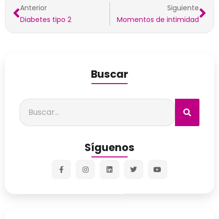
Anterior
Siguiente
Diabetes tipo 2
Momentos de intimidad
Buscar
Síguenos