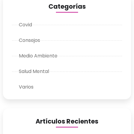
Categorías
Covid
Consejos
Medio Ambiente
Salud Mental
Varios
Artículos Recientes