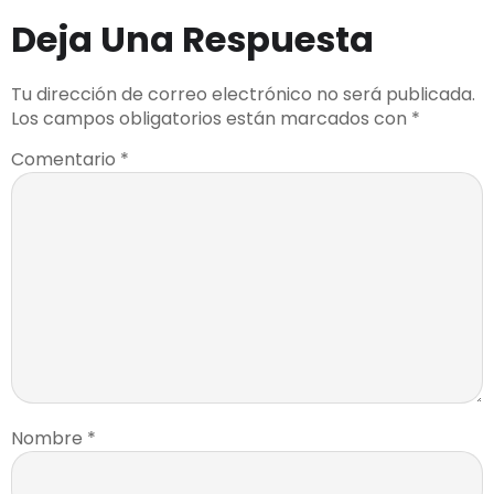
Deja Una Respuesta
Tu dirección de correo electrónico no será publicada.
Los campos obligatorios están marcados con
*
Comentario
*
Nombre
*