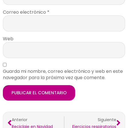
Correo electrónico
*
Web
Guarda mi nombre, correo electrónico y web en este
navegador para la próxima vez que comente.
Anterior
Siguiente
Reciclaje en Navidad
Ejercicios respiratorios