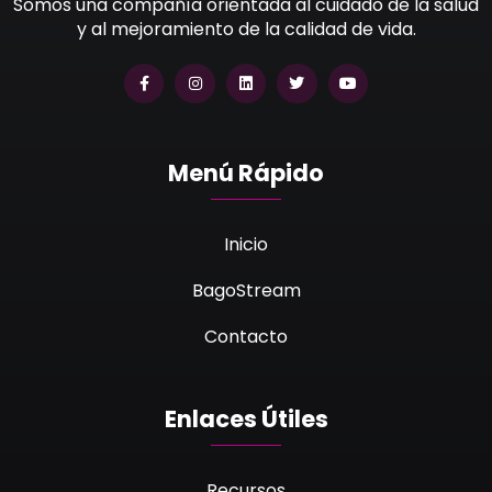
Somos una compañía orientada al cuidado de la salud
y al mejoramiento de la calidad de vida.
Menú Rápido
Inicio
BagoStream
Contacto
Enlaces Útiles
Recursos