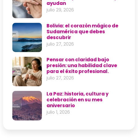
ayudan
julio 29, 2026
Bolivia: el corazón mágico de
Sudamérica que debes
descubrir
julio 27, 2026
Pensar con claridad bajo
presión: una habilidad clave
para el éxito profesional.
julio 27, 2026
La Paz: historia, cultura y
celebración en su mes
aniversario
julio 1, 2026