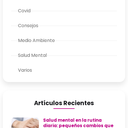
Covid
Consejos
Medio Ambiente
Salud Mental
Varios
Artículos Recientes
Salud mental en la rutina
diaria: pequeños cambios que