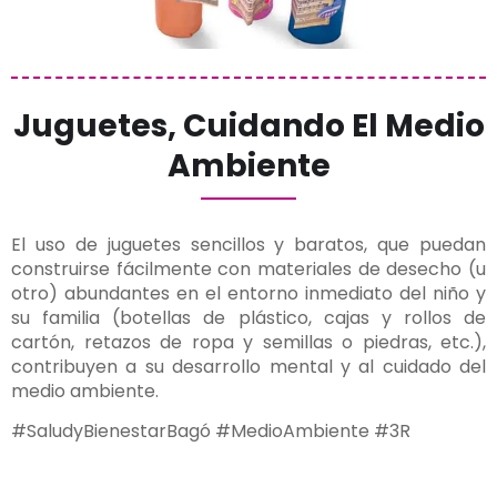
Juguetes, Cuidando El Medio
Ambiente
El uso de juguetes sencillos y baratos, que puedan
construirse fácilmente con materiales de desecho (u
otro) abundantes en el entorno inmediato del niño y
su familia (botellas de plástico, cajas y rollos de
cartón, retazos de ropa y semillas o piedras, etc.),
contribuyen a su desarrollo mental y al cuidado del
medio ambiente.
#SaludyBienestarBagó #MedioAmbiente #3R