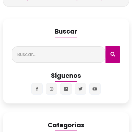
Buscar
Síguenos
Categorías