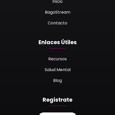
Inicio
BagoStream
Contacto
Enlaces Útiles
Recursos
Salud Mental
Blog
Regístrate