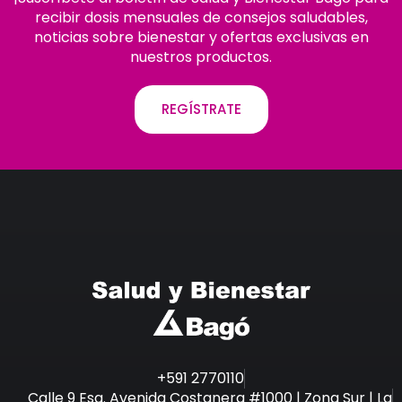
recibir dosis mensuales de consejos saludables,
noticias sobre bienestar y ofertas exclusivas en
nuestros productos.
REGÍSTRATE
+591 2770110
Calle 9 Esq. Avenida Costanera #1000 | Zona Sur | La