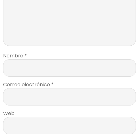
Nombre
*
Correo electrónico
*
Web