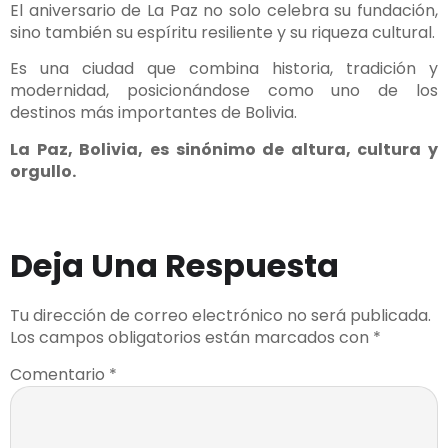
El aniversario de La Paz no solo celebra su fundación,
sino también su espíritu resiliente y su riqueza cultural.
Es una ciudad que combina historia, tradición y
modernidad, posicionándose como uno de los
destinos más importantes de Bolivia.
La Paz, Bolivia, es sinónimo de altura, cultura y
orgullo.
Deja Una Respuesta
Tu dirección de correo electrónico no será publicada.
Los campos obligatorios están marcados con
*
Comentario
*