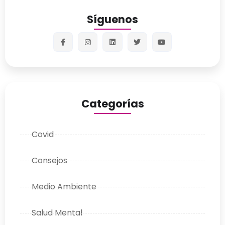
Síguenos
Categorías
Covid
Consejos
Medio Ambiente
Salud Mental