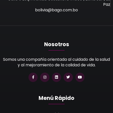
Paz
bolivia@bago.com.bo
Nosotros
Somos una compañía orientada al cuidado de la salud
y al mejoramiento de la calidad de vida.
Menú Rápido