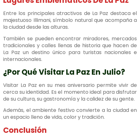
Lugares Emblemáticos De La Paz
Entre los principales atractivos de La Paz destaca el
majestuoso Illimani, símbolo natural que acompaña a
la ciudad desde las alturas.
También se pueden encontrar miradores, mercados
tradicionales y calles llenas de historia que hacen de
La Paz un destino único para turistas nacionales e
internacionales.
¿Por Qué Visitar La Paz En Julio?
Visitar La Paz en su mes aniversario permite vivir de
cerca su identidad. Es el momento ideal para disfrutar
de su cultura, su gastronomía y la calidez de su gente.
Además, el ambiente festivo convierte a la ciudad en
un espacio lleno de vida, color y tradición.
Conclusión