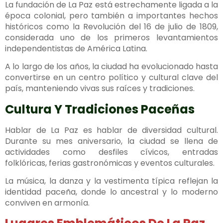
La fundación de La Paz está estrechamente ligada a la
época colonial, pero también a importantes hechos
históricos como la Revolución del 16 de julio de 1809,
considerada uno de los primeros levantamientos
independentistas de América Latina.
A lo largo de los años, la ciudad ha evolucionado hasta
convertirse en un centro político y cultural clave del
país, manteniendo vivas sus raíces y tradiciones.
Cultura Y Tradiciones Paceñas
Hablar de La Paz es hablar de diversidad cultural.
Durante su mes aniversario, la ciudad se llena de
actividades como desfiles cívicos, entradas
folklóricas, ferias gastronómicas y eventos culturales.
La música, la danza y la vestimenta típica reflejan la
identidad paceña, donde lo ancestral y lo moderno
conviven en armonía.