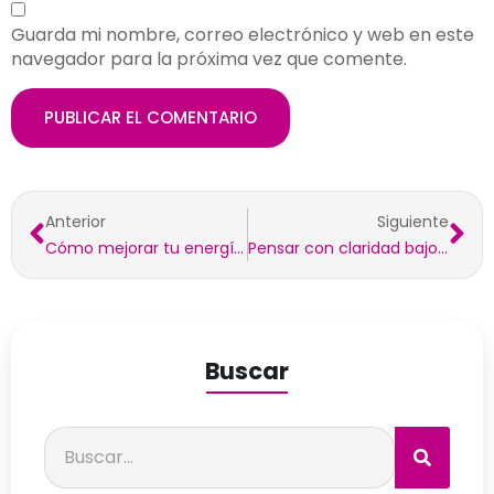
Guarda mi nombre, correo electrónico y web en este
navegador para la próxima vez que comente.
Anterior
Siguiente
Cómo mejorar tu energía diaria de forma natural
Pensar con claridad bajo presión: una habilidad clave para el éxito profesional.
Buscar