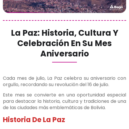
La Paz: Historia, Cultura Y
Celebración En Su Mes
Aniversario
Cada mes de julio, La Paz celebra su aniversario con
orgullo, recordando su revolución del 16 de julio.
Este mes se convierte en una oportunidad especial
para destacar la historia, cultura y tradiciones de una
de las ciudades más emblemáticas de Bolivia.
Historia De La Paz