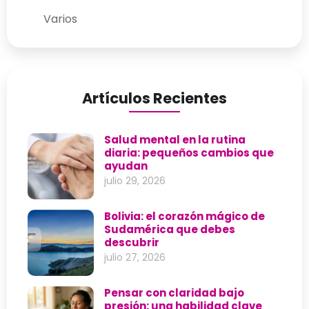
Varios
Artículos Recientes
Salud mental en la rutina
diaria: pequeños cambios que
ayudan
julio 29, 2026
Bolivia: el corazón mágico de
Sudamérica que debes
descubrir
julio 27, 2026
Pensar con claridad bajo
presión: una habilidad clave