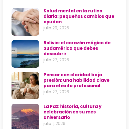
Salud mental en la rutina
diaria: pequeños cambios que
ayudan
julio 29, 2026
Bolivia: el corazón mágico de
Sudamérica que debes
descubrir
julio 27, 2026
Pensar con claridad bajo
presión: una habilidad clave
para el éxito profesional.
julio 27, 2026
La Paz: historia, cultura y
celebración en su mes
aniversario
julio 1, 2026