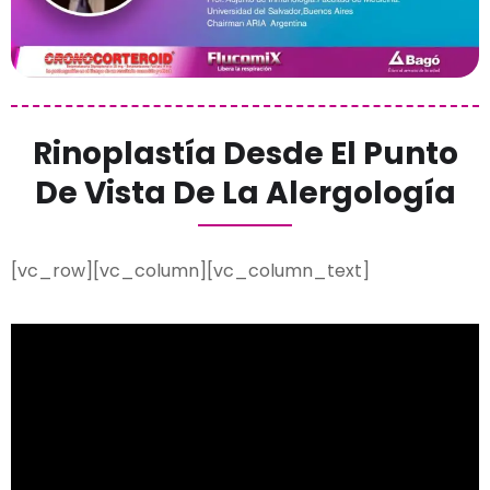
Rinoplastía Desde El Punto
De Vista De La Alergología
[vc_row][vc_column][vc_column_text]