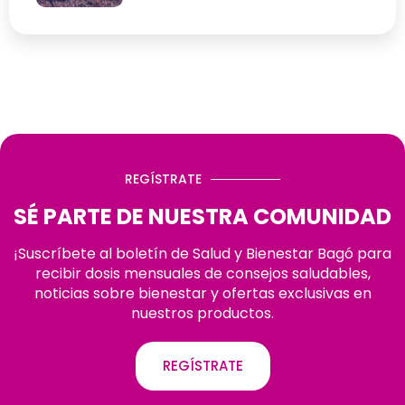
REGÍSTRATE
SÉ PARTE DE NUESTRA COMUNIDAD
¡Suscríbete al boletín de Salud y Bienestar Bagó para
recibir dosis mensuales de consejos saludables,
noticias sobre bienestar y ofertas exclusivas en
nuestros productos.
REGÍSTRATE