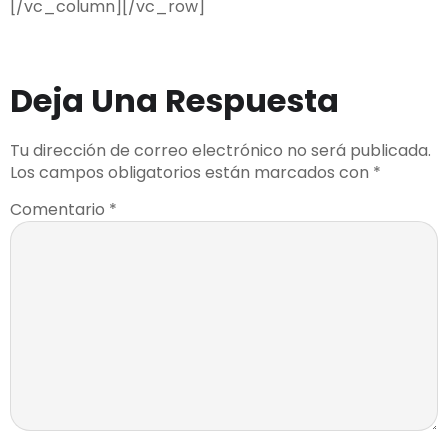
[/vc_column][/vc_row]
Deja Una Respuesta
Tu dirección de correo electrónico no será publicada.
Los campos obligatorios están marcados con
*
Comentario
*