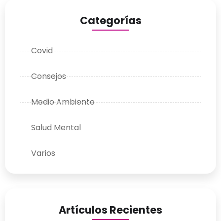
Categorías
Covid
Consejos
Medio Ambiente
Salud Mental
Varios
Artículos Recientes