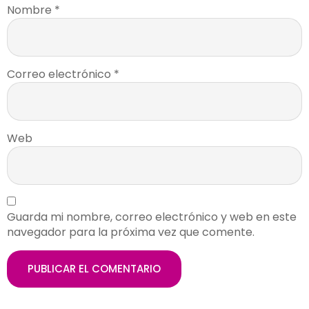
Nombre
*
Correo electrónico
*
Web
Guarda mi nombre, correo electrónico y web en este
navegador para la próxima vez que comente.