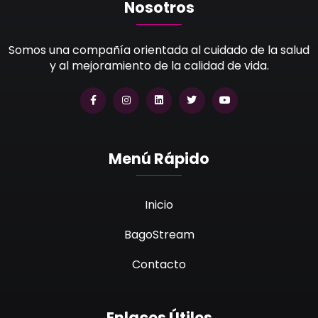
Nosotros
Somos una compañía orientada al cuidado de la salud
y al mejoramiento de la calidad de vida.
Menú Rápido
Inicio
BagoStream
Contacto
Enlaces Útiles