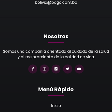
bolivia@bago.com.bo
Nosotros
Somos una compañía orientada al cuidado de la salud
y al mejoramiento de la calidad de vida.
Menú Rápido
Inicio