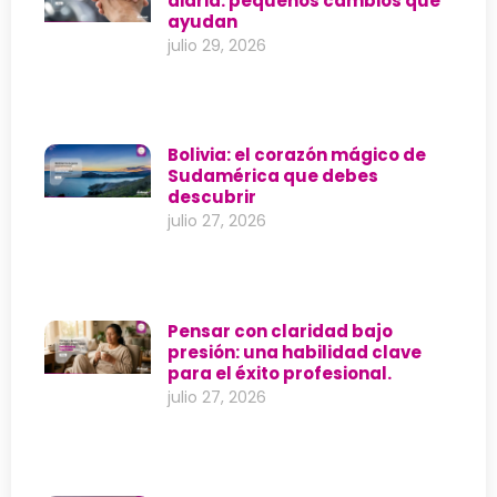
diaria: pequeños cambios que
ayudan
julio 29, 2026
Bolivia: el corazón mágico de
Sudamérica que debes
descubrir
julio 27, 2026
Pensar con claridad bajo
presión: una habilidad clave
para el éxito profesional.
julio 27, 2026