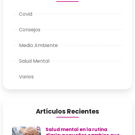
Covid
Consejos
Medio Ambiente
Salud Mental
Varios
Artículos Recientes
Salud mental en la rutina