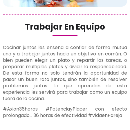
Trabajar En Equipo
Cocinar juntos les enseña a confiar de forma mutua
uno y a trabajar juntos hacia un objetivo en común. O
bien pueden elegir un plato y repartir las tareas, o
preparar múltiples platos y dividir la responsabilidad.
De esta forma no solo tendrán la oportunidad de
pasar un buen rato juntos, sino también de resolver
problemas juntos. Lo que aprendan de esta
experiencia les servirá para trabajar como un equipo
fuera de la cocina.
#Axion36horas #PotenciayPlacer con efecto
prolongado… 36 horas de efectividad #VidaenPareja