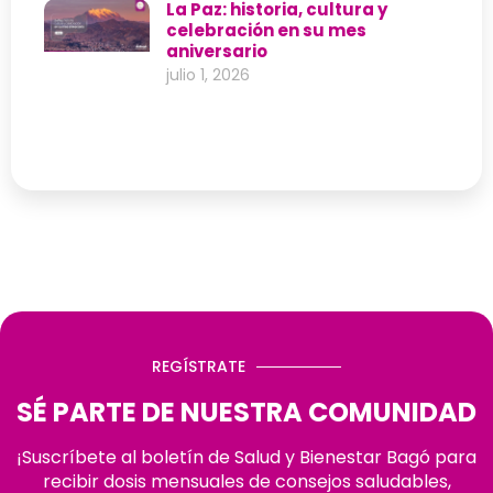
La Paz: historia, cultura y
celebración en su mes
aniversario
julio 1, 2026
REGÍSTRATE
SÉ PARTE DE NUESTRA COMUNIDAD
¡Suscríbete al boletín de Salud y Bienestar Bagó para
recibir dosis mensuales de consejos saludables,