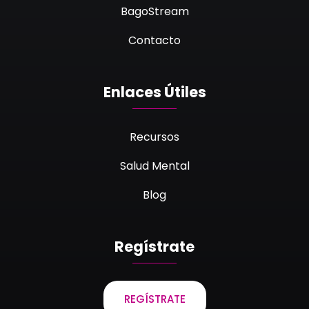
BagoStream
Contacto
Enlaces Útiles
Recursos
Salud Mental
Blog
Regístrate
REGÍSTRATE