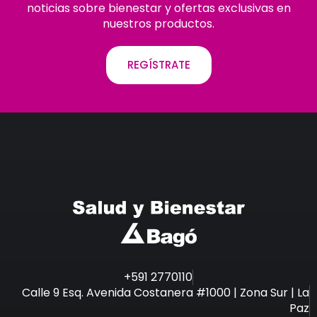
noticias sobre bienestar y ofertas exclusivas en
nuestros productos.
REGÍSTRATE
+591 2770110
Calle 9 Esq. Avenida Costanera #1000 | Zona Sur | La
Paz