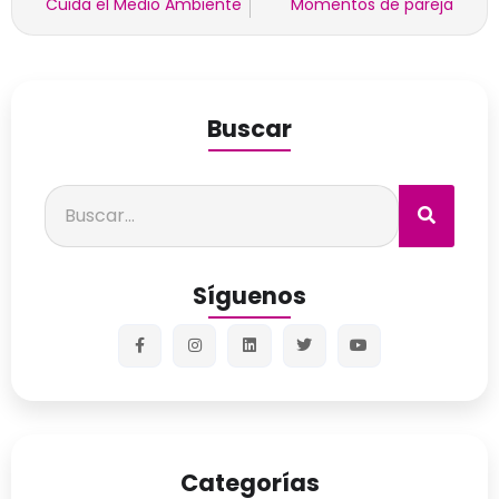
Cuida el Medio Ambiente
Momentos de pareja
Buscar
Síguenos
Categorías