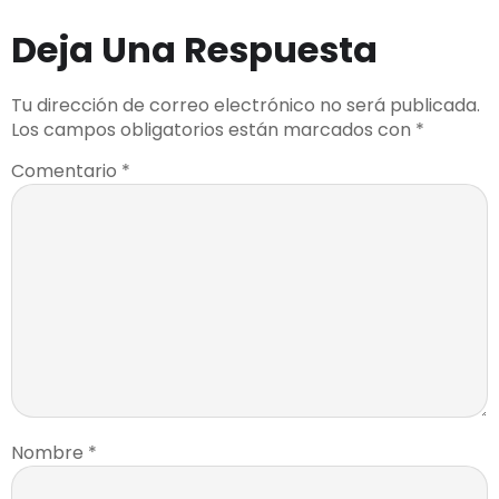
Deja Una Respuesta
Tu dirección de correo electrónico no será publicada.
Los campos obligatorios están marcados con
*
Comentario
*
Nombre
*