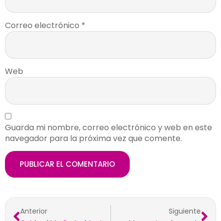
Correo electrónico
*
Web
Guarda mi nombre, correo electrónico y web en este
navegador para la próxima vez que comente.
Anterior
Siguiente