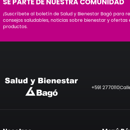
SÉ PARTE DE NUESTRA COMUNIDAD
¡Suscríbete al boletín de Salud y Bienestar Bagó para r
consejos saludables, noticias sobre bienestar y ofertas 
productos.
+591 2770110
Call