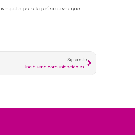
avegador para la próxima vez que
Siguiente
Una buena comunicación es…