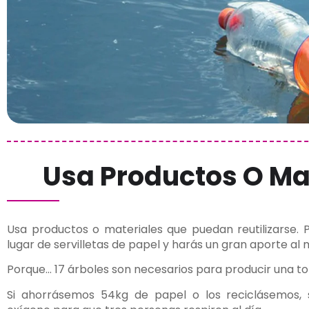
Usa Productos O Ma
Usa productos o materiales que puedan reutilizarse. Po
lugar de servilletas de papel y harás un gran aporte al
Porque… 17 árboles son necesarios para producir una t
Si ahorrásemos 54kg de papel o los reciclásemos, 