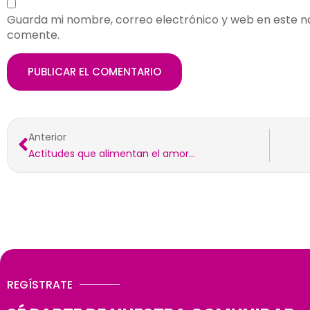
Guarda mi nombre, correo electrónico y web en este n
comente.
Anterior
Actitudes que alimentan el amor…
REGÍSTRATE