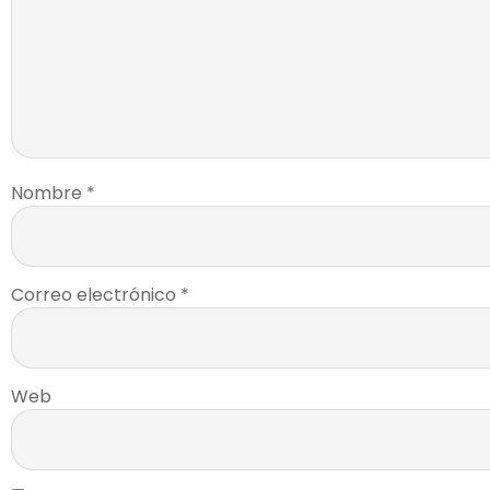
Nombre
*
Correo electrónico
*
Web