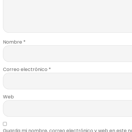
Nombre
*
Correo electrónico
*
Web
Guarda mi nombre, correo electrónico y web en este n