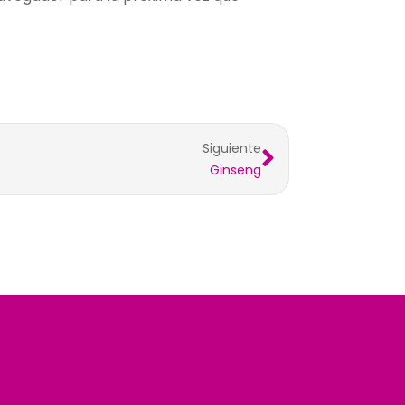
Siguiente
Ginseng