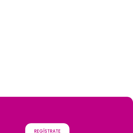
REGÍSTRATE