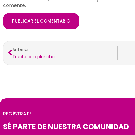
comente.
Anterior
Trucha a la plancha
REGÍSTRATE
SÉ PARTE DE NUESTRA COMUNIDAD