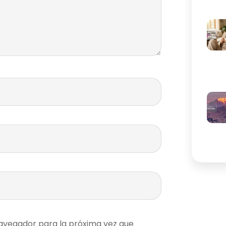
avegador para la próxima vez que