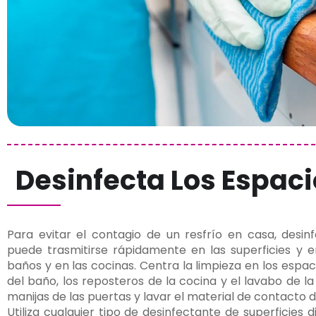
Desinfecta Los Espac
Para evitar el contagio de un resfrío en casa, desinf
puede trasmitirse rápidamente en las superficies y e
baños y en las cocinas. Centra la limpieza en los espa
del baño, los reposteros de la cocina y el lavabo de l
manijas de las puertas y lavar el material de contacto d
Utiliza cualquier tipo de desinfectante de superficies