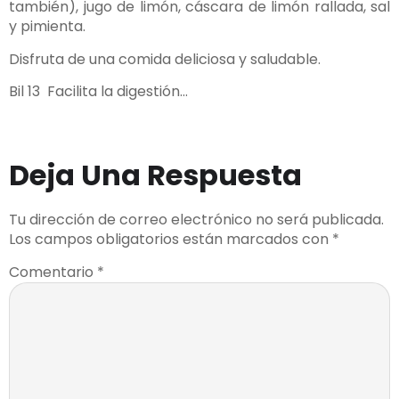
también), jugo de limón, cáscara de limón rallada, sal
y pimienta.
Disfruta de una comida deliciosa y saludable.
Bil 13 Facilita la digestión…
Deja Una Respuesta
Tu dirección de correo electrónico no será publicada.
Los campos obligatorios están marcados con
*
Comentario
*