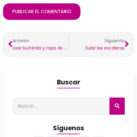
Anterior
Siguiente
Usar bufanda y ropa de abrigo
Subir las escaleras
Buscar
Síguenos