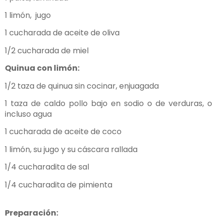
1 limón,
jugo
1 cucharada de aceite de oliva
1/2 cucharada de miel
Quinua con limón:
1/2 taza de quinua sin cocinar, enjuagada
1 taza de caldo pollo bajo en sodio o de verduras, o
incluso agua
1 cucharada de aceite de coco
1 limón, su jugo y su cáscara rallada
1/4 cucharadita de sal
1/4 cucharadita de pimienta
Preparación: