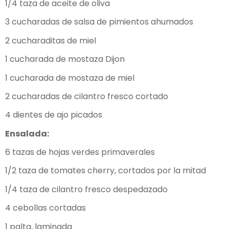
1/4 taza de aceite de oliva
3 cucharadas de salsa de pimientos ahumados
2 cucharaditas de miel
1 cucharada de mostaza Dijon
1 cucharada de mostaza de miel
2 cucharadas de cilantro fresco cortado
4 dientes de ajo picados
Ensalada:
6 tazas de hojas verdes primaverales
1/2 taza de tomates cherry, cortados por la mitad
1/4 taza de cilantro fresco despedazado
4 cebollas cortadas
1 palta, laminada