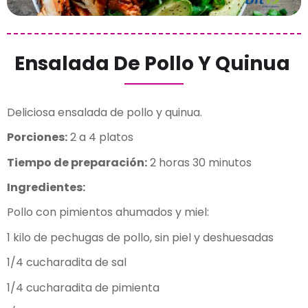
Ensalada De Pollo Y Quinua
Deliciosa ensalada de pollo y quinua.
Porciones:
2 a 4 platos
Tiempo de preparación:
2 horas 30 minutos
Ingredientes:
Pollo con pimientos ahumados y miel:
1 kilo de pechugas de pollo, sin piel y deshuesadas
1/4 cucharadita de sal
1/4 cucharadita de pimienta