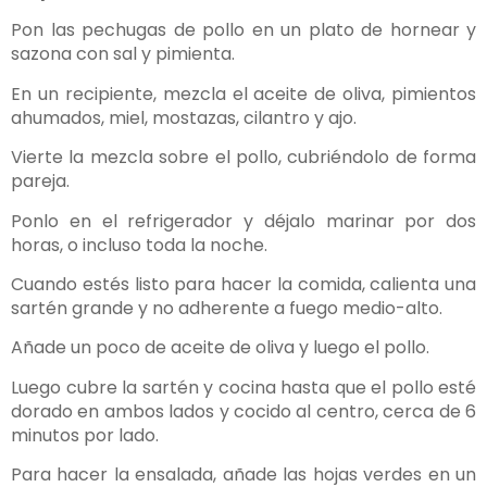
Pon las pechugas de pollo en un plato de hornear y
sazona con sal y pimienta.
En un recipiente, mezcla el aceite de oliva, pimientos
ahumados, miel, mostazas, cilantro y ajo.
Vierte la mezcla sobre el pollo, cubriéndolo de forma
pareja.
Ponlo en el refrigerador y déjalo marinar por dos
horas, o incluso toda la noche.
Cuando estés listo para hacer la comida, calienta una
sartén grande y no adherente a fuego medio-alto.
Añade un poco de aceite de oliva y luego el pollo.
Luego cubre la sartén y cocina hasta que el pollo esté
dorado en ambos lados y cocido al centro, cerca de 6
minutos por lado.
Para hacer la ensalada, añade las hojas verdes en un