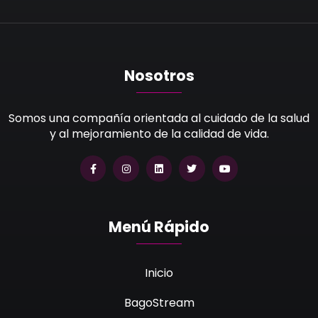
Nosotros
Somos una compañía orientada al cuidado de la salud
y al mejoramiento de la calidad de vida.
Menú Rápido
Inicio
BagoStream