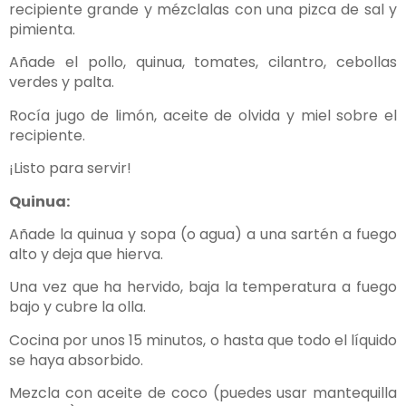
recipiente grande y mézclalas con una pizca de sal y
pimienta.
Añade el pollo, quinua, tomates, cilantro, cebollas
verdes y palta.
Rocía jugo de limón, aceite de olvida y miel sobre el
recipiente.
¡Listo para servir!
Quinua:
Añade la quinua y sopa (o agua) a una sartén a fuego
alto y deja que hierva.
Una vez que ha hervido, baja la temperatura a fuego
bajo y cubre la olla.
Cocina por unos 15 minutos, o hasta que todo el líquido
se haya absorbido.
Mezcla con aceite de coco (puedes usar mantequilla