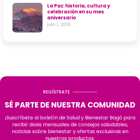
La Paz: historia, cultura y
celebración en su mes
aniversario
julio 1, 2026
REGÍSTRATE
SÉ PARTE DE NUESTRA COMUNIDAD
¡Suscríbete al boletín de Salud y Bienestar Bagó para
recibir dosis mensuales de consejos saludables,
noticias sobre bienestar y ofertas exclusivas en
nuestros productos.