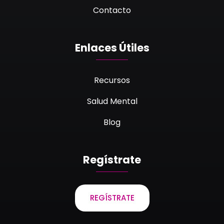
Contacto
Enlaces Útiles
Recursos
Salud Mental
Blog
Regístrate
REGÍSTRATE