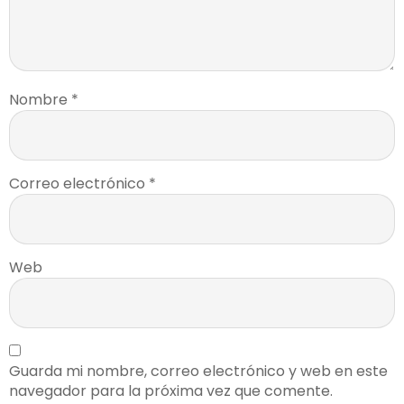
Nombre
*
Correo electrónico
*
Web
Guarda mi nombre, correo electrónico y web en este
navegador para la próxima vez que comente.