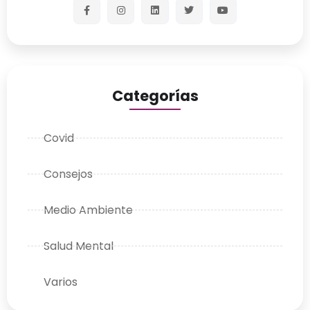
Categorías
Covid
Consejos
Medio Ambiente
Salud Mental
Varios