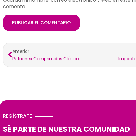
comente.
Anterior
Refrianex Comprimidos Clásico
REGÍSTRATE
SÉ PARTE DE NUESTRA COMUNIDAD