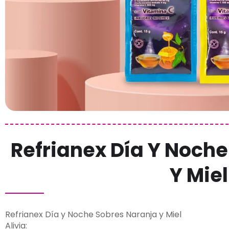
Refrianex Día Y Noch
Y Miel
Refrianex Día y Noche Sobres Naranja y Miel
Alivia: