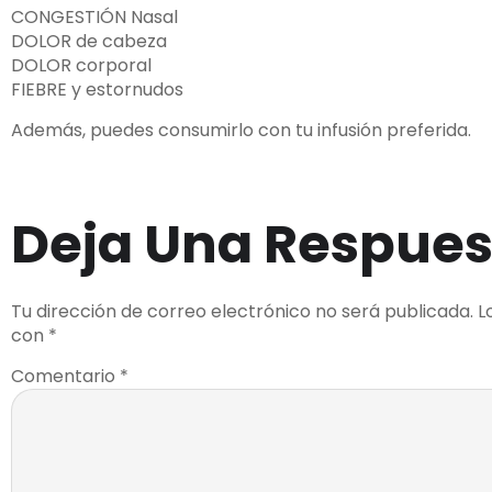
CONGESTIÓN Nasal
DOLOR de cabeza
DOLOR corporal
FIEBRE y estornudos
Además, puedes consumirlo con tu infusión preferida.
Deja Una Respues
Tu dirección de correo electrónico no será publicada.
L
con
*
Comentario
*