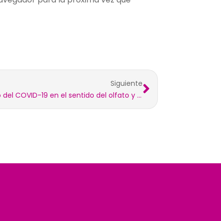
Siguiente
Impacto del COVID-19 en el sentido del olfato y el gusto