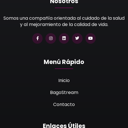
Nosotros
Somos una compañía orientada al cuidado de la salud
y al mejoramiento de la calidad de vida.
Menú Rápido
Inicio
BagoStream
Contacto
Enlaces Útiles