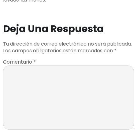
Deja Una Respuesta
Tu dirección de correo electrónico no será publicada.
Los campos obligatorios están marcados con
*
Comentario
*