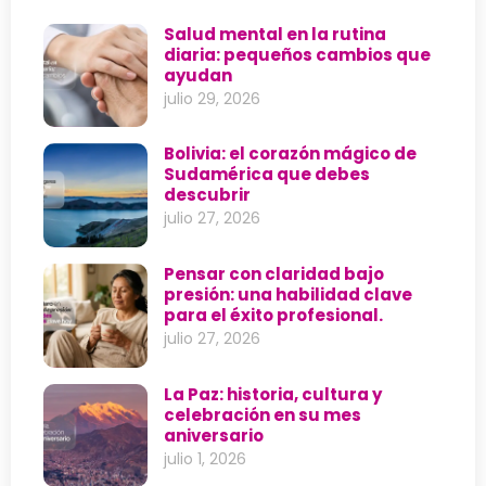
Salud mental en la rutina
diaria: pequeños cambios que
ayudan
julio 29, 2026
Bolivia: el corazón mágico de
Sudamérica que debes
descubrir
julio 27, 2026
Pensar con claridad bajo
presión: una habilidad clave
para el éxito profesional.
julio 27, 2026
La Paz: historia, cultura y
celebración en su mes
aniversario
julio 1, 2026