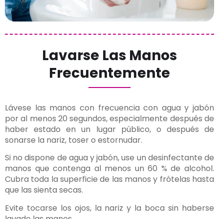
Lavarse Las Manos
Frecuentemente
Lávese las manos con frecuencia con agua y jabón
por al menos 20 segundos, especialmente después de
haber estado en un lugar público, o después de
sonarse la nariz, toser o estornudar.
Si no dispone de agua y jabón, use un desinfectante de
manos que contenga al menos un 60 % de alcohol.
Cubra toda la superficie de las manos y frótelas hasta
que las sienta secas.
Evite tocarse los ojos, la nariz y la boca sin haberse
lavado las manos.