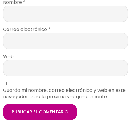
Nombre
*
Correo electrónico
*
Web
Guarda mi nombre, correo electrónico y web en este
navegador para la próxima vez que comente.