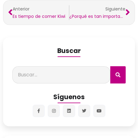
Anterior
Siguiente
Es tiempo de comer Kiwi
¿Porqué es tan importante la Vitamina C?
Buscar
Síguenos