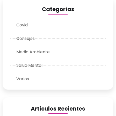
Categorías
Covid
Consejos
Medio Ambiente
Salud Mental
Varios
Artículos Recientes