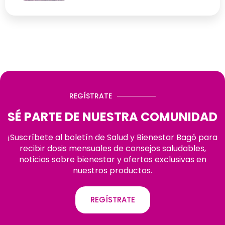
REGÍSTRATE
SÉ PARTE DE NUESTRA COMUNIDAD
¡Suscríbete al boletín de Salud y Bienestar Bagó para
recibir dosis mensuales de consejos saludables,
noticias sobre bienestar y ofertas exclusivas en
nuestros productos.
REGÍSTRATE