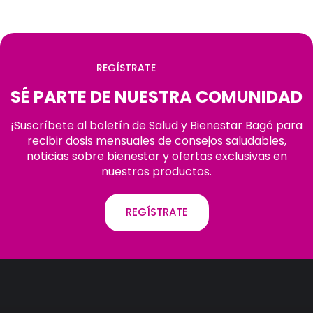
REGÍSTRATE
SÉ PARTE DE NUESTRA COMUNIDAD
¡Suscríbete al boletín de Salud y Bienestar Bagó para
recibir dosis mensuales de consejos saludables,
noticias sobre bienestar y ofertas exclusivas en
nuestros productos.
REGÍSTRATE