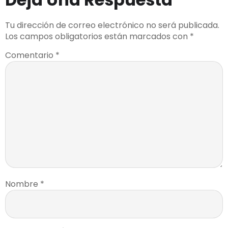
Tu dirección de correo electrónico no será publicada.
Los campos obligatorios están marcados con
*
Comentario
*
Nombre
*