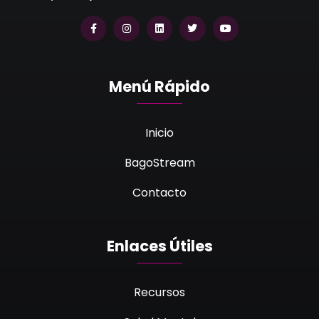
Menú Rápido
Inicio
BagoStream
Contacto
Enlaces Útiles
Recursos