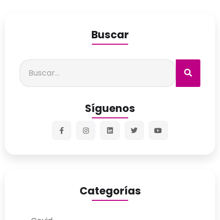
Buscar
Síguenos
Categorías