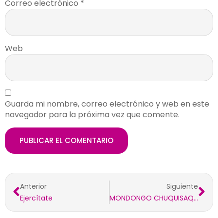
Correo electrónico
*
Web
Guarda mi nombre, correo electrónico y web en este
navegador para la próxima vez que comente.
Anterior
Siguiente
Ejercítate
MONDONGO CHUQUISAQUEÑO