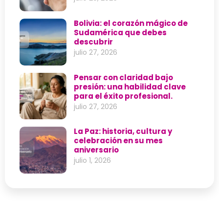
Bolivia: el corazón mágico de
Sudamérica que debes
descubrir
julio 27, 2026
Pensar con claridad bajo
presión: una habilidad clave
para el éxito profesional.
julio 27, 2026
La Paz: historia, cultura y
celebración en su mes
aniversario
julio 1, 2026