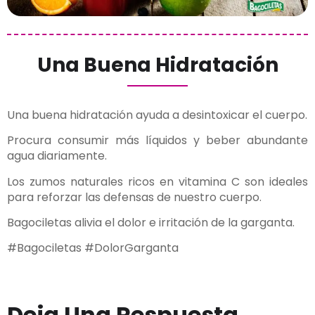
Una Buena Hidratación
Una buena hidratación ayuda a desintoxicar el cuerpo.
Procura consumir más líquidos y beber abundante
agua diariamente.
Los zumos naturales ricos en vitamina C son ideales
para reforzar las defensas de nuestro cuerpo.
Bagociletas alivia el dolor e irritación de la garganta.
#
Bagociletas #DolorGarganta
Deja Una Respuesta