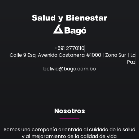
+591 2770110
Calle 9 Esq. Avenida Costanera #1000 | Zona Sur | La
Paz
bolivia@bago.com.bo
Nosotros
Somos una compañía orientada al cuidado de la salud
y al mejoramiento de la calidad de vida.